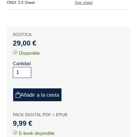
ONIX 3.0 Sheet
See sheet
RÚSTICA
29,00 €
Disponible
Cantidad
Añadir a la cesta
PACK DIGITAL PDF + EPUB
9,99 €
E-book disponible