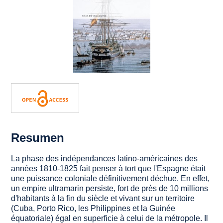
Resumen
La phase des indépendances latino-américaines des
années 1810-1825 fait penser à tort que l'Espagne était
une puissance coloniale définitivement déchue. En effet,
un empire ultramarin persiste, fort de près de 10 millions
d'habitants à la fin du siècle et vivant sur un territoire
(Cuba, Porto Rico, les Philippines et la Guinée
équatoriale) égal en superficie à celui de la métropole. Il