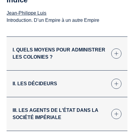
Jean-Philippe Luis
Introduction. D’un Empire à un autre Empire
I. QUELS MOYENS POUR ADMINISTRER
LES COLONIES ?
II. LES DÉCIDEURS
III. LES AGENTS DE L'ÉTAT DANS LA
SOCIÉTÉ IMPÉRIALE