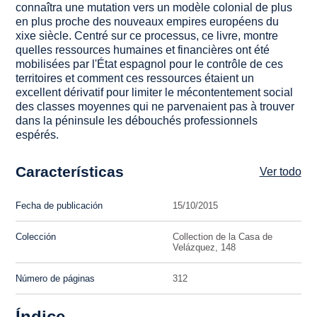
connaîtra une mutation vers un modèle colonial de plus
en plus proche des nouveaux empires européens du
xixe siècle. Centré sur ce processus, ce livre, montre
quelles ressources humaines et financières ont été
mobilisées par l'État espagnol pour le contrôle de ces
territoires et comment ces ressources étaient un
excellent dérivatif pour limiter le mécontentement social
des classes moyennes qui ne parvenaient pas à trouver
dans la péninsule les débouchés professionnels
espérés.
Características
Ver todo
Fecha de publicación
15/10/2015
Colección
Collection de la Casa de
Velázquez, 148
Número de páginas
312
Índice