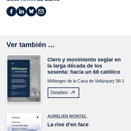
Ver también ...
Clero y movimiento seglar en
la larga década de los
sesenta: hacia un 68 católico
Mélanges de la Casa de Velázquez
56-1
Detalles
AURÉLIEN MONTEL
La rive d’en face