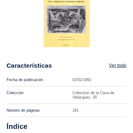
Características
Ver todo
Fecha de publicación
01/02/1991
Colección
Collection de la Casa de
Velázquez, 30
Número de páginas
191
Índice