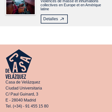
Violences de masse et inhumations
collectives en Europe et en Amérique
latine
Detalles
Casa de Velázquez
Ciudad Universitaria
C/ Paul Guinard, 3
E - 28040 Madrid
Tel. (+34) - 91 455 15 80