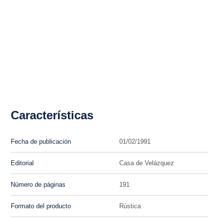
Características
Fecha de publicación
01/02/1991
Editorial
Casa de Velázquez
Número de páginas
191
Formato del producto
Rústica