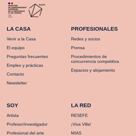
LA CASA
PROFESIONALES
Venir a la Casa
Redes y socios
El equipo
Prensa
Preguntas frecuentes
Procedimientos de
concurrencia competitiva
Empleo y prácticas
Espacios y alojamiento
Contacto
Newsletter
SOY
LA RED
Artista
RESEFE
Profesor/investigador
¡Viva Villa!
Profesional del arte
MIAS