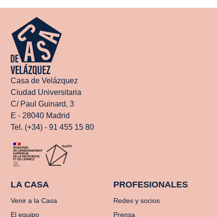
Casa de Velázquez
Ciudad Universitaria
C/ Paul Guinard, 3
E - 28040 Madrid
Tel. (+34) - 91 455 15 80
LA CASA
PROFESIONALES
Venir a la Casa
Redes y socios
El equipo
Prensa