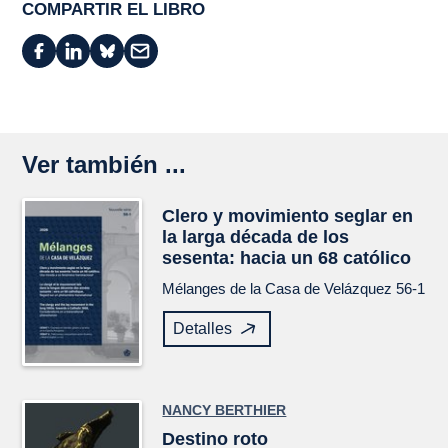
COMPARTIR EL LIBRO
Ver también ...
Clero y movimiento seglar en
la larga década de los
sesenta: hacia un 68 católico
Mélanges de la Casa de Velázquez
56-1
Detalles
NANCY BERTHIER
Destino roto