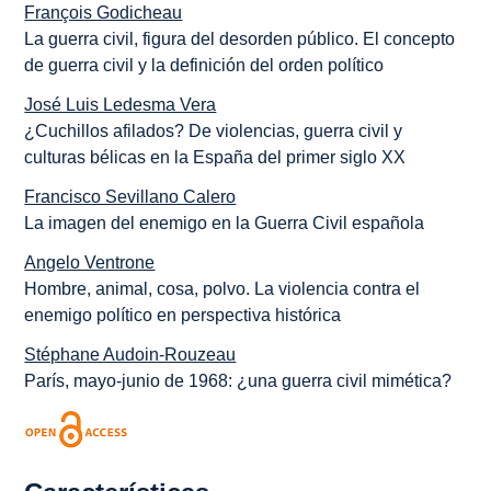
François Godicheau
La guerra civil, figura del desorden público. El concepto
de guerra civil y la definición del orden político
José Luis Ledesma Vera
¿Cuchillos afilados? De violencias, guerra civil y
culturas bélicas en la España del primer siglo XX
Francisco Sevillano Calero
La imagen del enemigo en la Guerra Civil española
Angelo Ventrone
Hombre, animal, cosa, polvo. La violencia contra el
enemigo político en perspectiva histórica
Stéphane Audoin-Rouzeau
París, mayo-junio de 1968: ¿una guerra civil mimética?