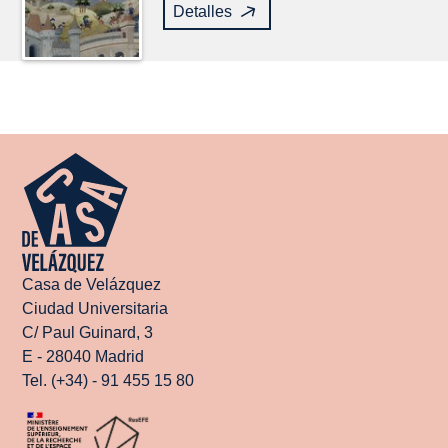
Detalles
Casa de Velázquez
Ciudad Universitaria
C/ Paul Guinard, 3
E - 28040 Madrid
Tel. (+34) - 91 455 15 80