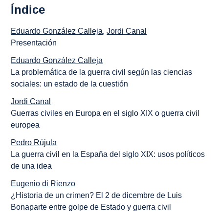
Índice
Eduardo González Calleja
,
Jordi Canal
Presentación
Eduardo González Calleja
La problemática de la guerra civil según las ciencias
sociales: un estado de la cuestión
Jordi Canal
Guerras civiles en Europa en el siglo XIX o guerra civil
europea
Pedro Rújula
La guerra civil en la España del siglo XIX: usos políticos
de una idea
Eugenio di Rienzo
¿Historia de un crimen? El 2 de dicembre de Luis
Bonaparte entre golpe de Estado y guerra civil