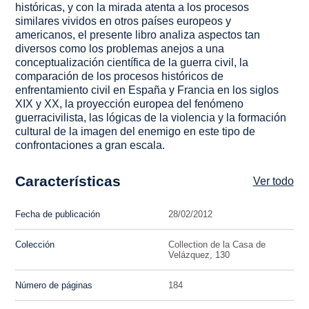
históricas, y con la mirada atenta a los procesos
similares vividos en otros países europeos y
americanos, el presente libro analiza aspectos tan
diversos como los problemas anejos a una
conceptualización científica de la guerra civil, la
comparación de los procesos históricos de
enfrentamiento civil en España y Francia en los siglos
XIX y XX, la proyección europea del fenómeno
guerracivilista, las lógicas de la violencia y la formación
cultural de la imagen del enemigo en este tipo de
confrontaciones a gran escala.
Características
Ver todo
Fecha de publicación
28/02/2012
Colección
Collection de la Casa de
Velázquez, 130
Número de páginas
184