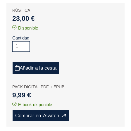
RÚSTICA
23,00 €
Disponible
Cantidad
Añadir a la cesta
PACK DIGITAL PDF + EPUB
9,99 €
E-book disponible
Comprar en 7switch