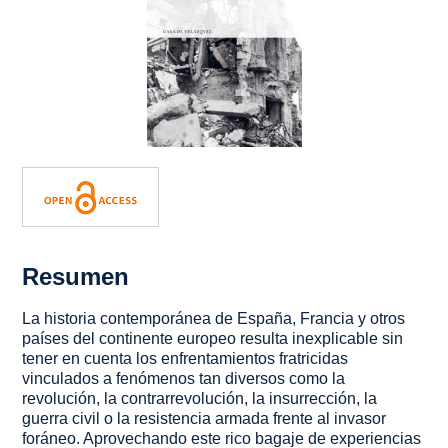
Resumen
La historia contemporánea de España, Francia y otros
países del continente europeo resulta inexplicable sin
tener en cuenta los enfrentamientos fratricidas
vinculados a fenómenos tan diversos como la
revolución, la contrarrevolución, la insurrección, la
guerra civil o la resistencia armada frente al invasor
foráneo. Aprovechando este rico bagaje de experiencias