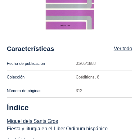
Características
Ver todo
Fecha de publicación
01/05/1988
Colección
Coéditions, 8
Número de páginas
312
Índice
Miquel dels Sants Gros
Fiesta y liturgia en el Liber Ordinum hispánico