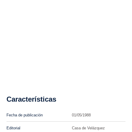
Características
Fecha de publicación
01/05/1988
Editorial
Casa de Velázquez