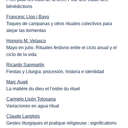
bénédictions
Francesc Llop i Bayo
Toques de campanas y otros rituales colectivos para
alejar las tormentas
Honorio M. Velasco
Mayo en julio. Rituales festivos entre el ciclo anual y el
ciclo de la vida
Ricardo Sanmartín
Fiestas y Liturgia: procesión, historia e identidad
Marc Augé
La matière du dieu et l'ordre du rituel
Carmelo Lisón Tolosana
Variaciones en agua ritual
Claude Langlois
Gestes liturgiques et pratique religieuse : significations