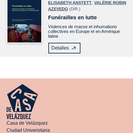
ELISABETH ANSTETT
,
VALÉRIE ROBIN
AZEVEDO
(DIR.)
Funérailles en lutte
Violences de masse et inhumations
collectives en Europe et en Amérique
latine
Detalles
Casa de Velázquez
Ciudad Universitaria