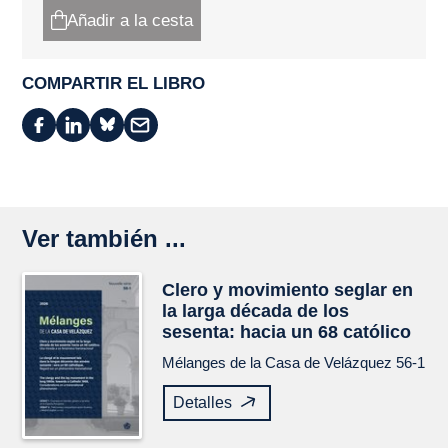
Añadir a la cesta
COMPARTIR EL LIBRO
Ver también ...
Clero y movimiento seglar en
la larga década de los
sesenta: hacia un 68 católico
Mélanges de la Casa de Velázquez
56-1
Detalles