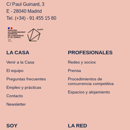
C/ Paul Guinard, 3
E - 28040 Madrid
Tel. (+34) - 91 455 15 80
LA CASA
PROFESIONALES
Venir a la Casa
Redes y socios
El equipo
Prensa
Preguntas frecuentes
Procedimientos de
concurrencia competitiva
Empleo y prácticas
Espacios y alojamiento
Contacto
Newsletter
SOY
LA RED