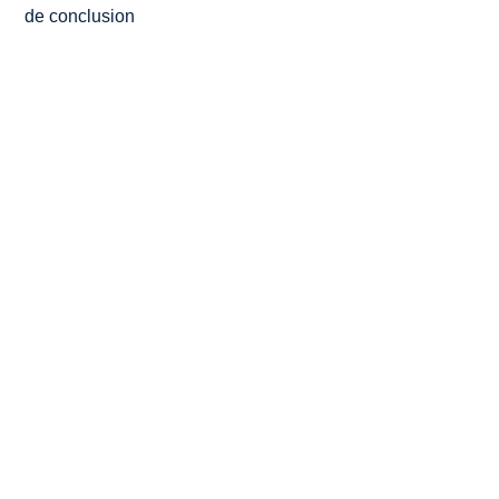
de conclusion