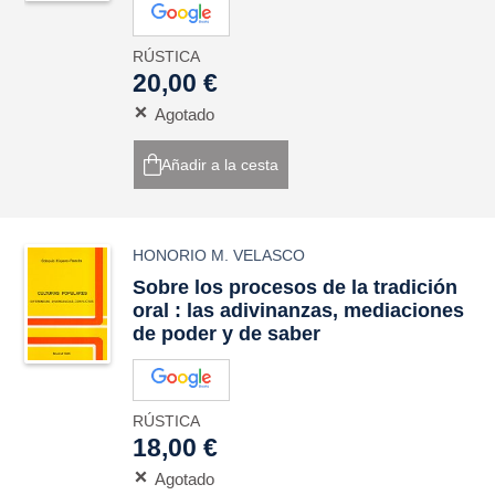
RÚSTICA
20,00 €
Agotado
Añadir a la cesta
HONORIO M. VELASCO
Sobre los procesos de la tradición
oral : las adivinanzas, mediaciones
de poder y de saber
RÚSTICA
18,00 €
Agotado