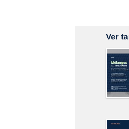
Ver ta