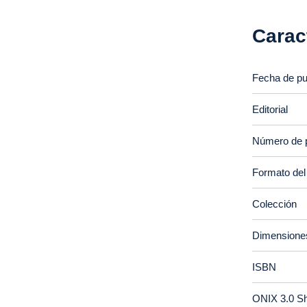
Carac
Fecha de pu
Editorial
Número de 
Formato del
Colección
Dimensione
ISBN
ONIX 3.0 S