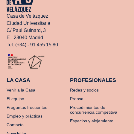
Casa de Velázquez
Ciudad Universitaria
C/ Paul Guinard, 3
E - 28040 Madrid
Tel. (+34) - 91 455 15 80
LA CASA
PROFESIONALES
Venir a la Casa
Redes y socios
El equipo
Prensa
Preguntas frecuentes
Procedimientos de
concurrencia competitiva
Empleo y prácticas
Espacios y alojamiento
Contacto
Newsletter