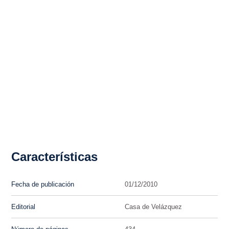
Características
Fecha de publicación
01/12/2010
Editorial
Casa de Velázquez