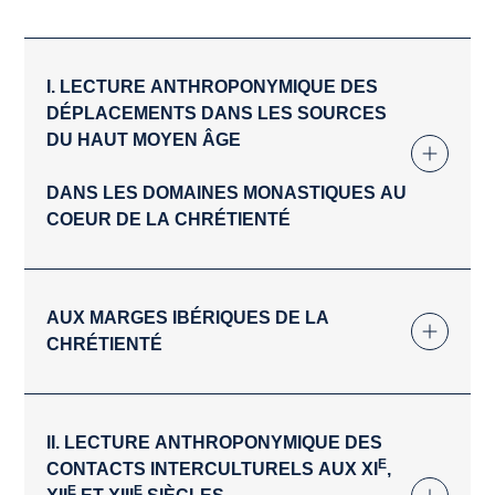
I. LECTURE ANTHROPONYMIQUE DES
DÉPLACEMENTS DANS LES SOURCES
DU HAUT MOYEN ÂGE
DANS LES DOMAINES MONASTIQUES AU
COEUR DE LA CHRÉTIENTÉ
AUX MARGES IBÉRIQUES DE LA
CHRÉTIENTÉ
II. LECTURE ANTHROPONYMIQUE DES
E
CONTACTS INTERCULTURELS AUX XI
,
E
E