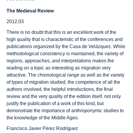
The Medieval Review
2012.03
There is no doubt that this is an excellent work of the
high quality that is characteristic of the conferences and
publications organized by the
Casa de Velázquez
. While
methodological consistency is maintained, the variety of
regions, approaches, and interpretations makes the
reading on a topic as interesting as migration very
attractive. The chronological range as well as the variety
of types of migration studied, the competence of all the
authors involved, the helpful introductions, the final
review and the very quality of the edition itself, not only
justify the publication of a work of this kind, but
demonstrate the importance of anthroponymic studies to
the knowledge of the Middle Ages.
Francisco Javier Pérez Rodríguez