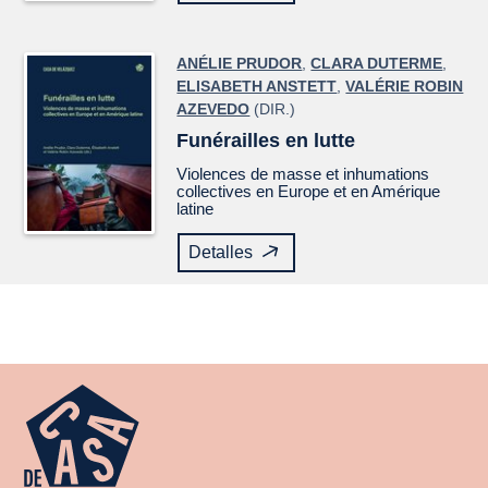
ANÉLIE PRUDOR
,
CLARA DUTERME
,
ELISABETH ANSTETT
,
VALÉRIE ROBIN
AZEVEDO
(DIR.)
Funérailles en lutte
Violences de masse et inhumations
collectives en Europe et en Amérique
latine
Detalles