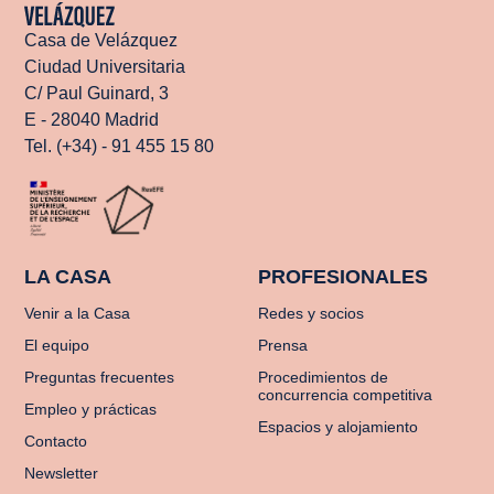
Casa de Velázquez
Ciudad Universitaria
C/ Paul Guinard, 3
E - 28040 Madrid
Tel. (+34) - 91 455 15 80
LA CASA
PROFESIONALES
Venir a la Casa
Redes y socios
El equipo
Prensa
Preguntas frecuentes
Procedimientos de
concurrencia competitiva
Empleo y prácticas
Espacios y alojamiento
Contacto
Newsletter