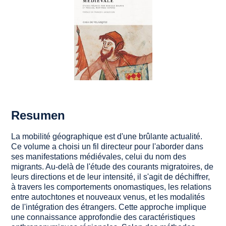
Resumen
La mobilité géographique est d'une brûlante actualité.
Ce volume a choisi un fil directeur pour l'aborder dans
ses manifestations médiévales, celui du nom des
migrants. Au-delà de l'étude des courants migratoires, de
leurs directions et de leur intensité, il s'agit de déchiffrer,
à travers les comportements onomastiques, les relations
entre autochtones et nouveaux venus, et les modalités
de l'intégration des étrangers. Cette approche implique
une connaissance approfondie des caractéristiques