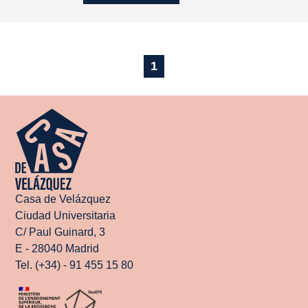
1
Casa de Velázquez
Ciudad Universitaria
C/ Paul Guinard, 3
E - 28040 Madrid
Tel. (+34) - 91 455 15 80