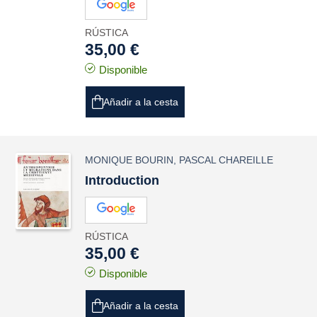
RÚSTICA
35,00 €
Disponible
Añadir a la cesta
MONIQUE BOURIN
,
PASCAL CHAREILLE
Introduction
RÚSTICA
35,00 €
Disponible
Añadir a la cesta