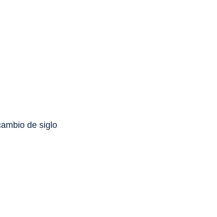
 cambio de siglo