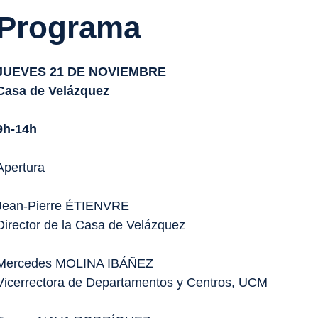
Programa
JUEVES 21 DE NOVIEMBRE
Casa de Velázquez
9h-14h
Apertura
Jean-Pierre ÉTIENVRE
Director de la Casa de Velázquez
Mercedes MOLINA IBÁÑEZ
Vicerrectora de Departamentos y Centros, UCM