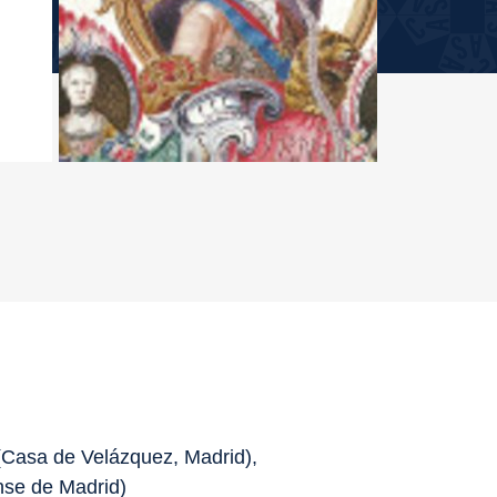
(Casa de Velázquez, Madrid),
nse de Madrid)