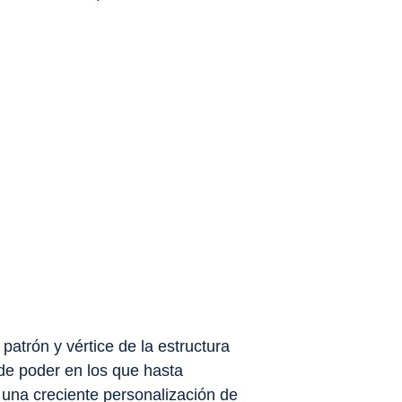
atrón y vértice de la estructura
 de poder en los que hasta
una creciente personalización de