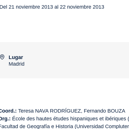
Del 21 noviembre 2013 al 22 noviembre 2013
Lugar
Madrid
Coord.:
Teresa NAVA RODRÍGUEZ, Fernando BOUZA
Org.:
École des hautes études hispaniques et ibériques 
Facultad de Geografía e Historia (Universidad Complute