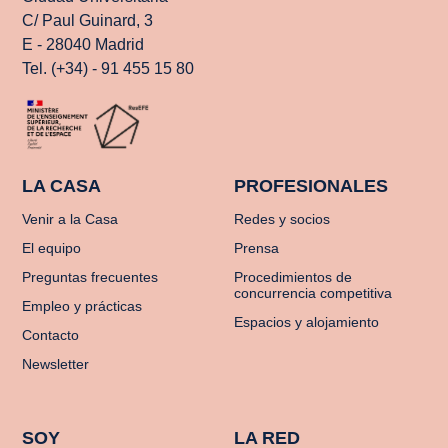
C/ Paul Guinard, 3
E - 28040 Madrid
Tel. (+34) - 91 455 15 80
LA CASA
PROFESIONALES
Venir a la Casa
Redes y socios
El equipo
Prensa
Preguntas frecuentes
Procedimientos de
concurrencia competitiva
Empleo y prácticas
Espacios y alojamiento
Contacto
Newsletter
SOY
LA RED