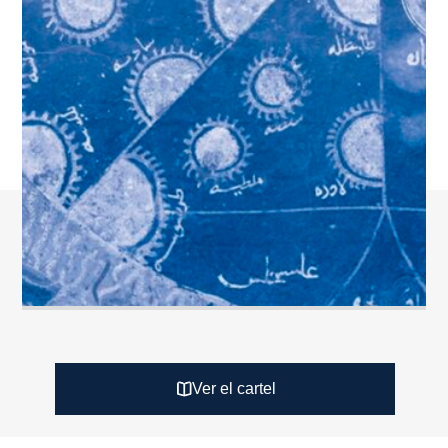
Ver el cartel