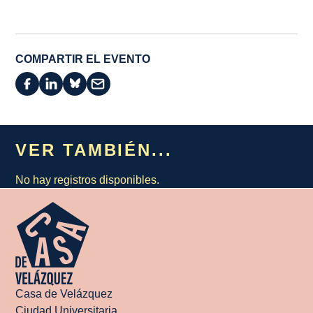
COMPARTIR EL EVENTO
VER TAMBIÉN...
No hay registros disponibles.
Casa de Velázquez
Ciudad Universitaria