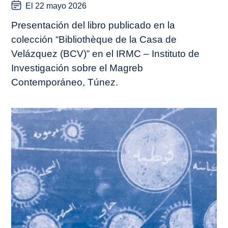
El 22 mayo 2026
Presentación del libro publicado en la
colección “Bibliothèque de la Casa de
Velázquez (BCV)” en el IRMC – Instituto de
Investigación sobre el Magreb
Contemporáneo, Túnez.