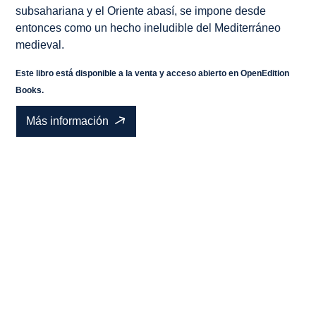
subsahariana y el Oriente abasí, se impone desde
entonces como un hecho ineludible del Mediterráneo
medieval.
Este libro está disponible a la venta y acceso abierto en OpenEdition
Books.
Más información