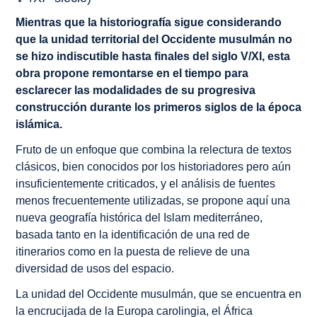
Mientras que la historiografía sigue considerando
que la unidad territorial del Occidente musulmán no
se hizo indiscutible hasta finales del siglo V/XI, esta
obra propone remontarse en el tiempo para
esclarecer las modalidades de su progresiva
construcción durante los primeros siglos de la época
islámica.
Fruto de un enfoque que combina la relectura de textos
clásicos, bien conocidos por los historiadores pero aún
insuficientemente criticados, y el análisis de fuentes
menos frecuentemente utilizadas, se propone aquí una
nueva geografía histórica del Islam mediterráneo,
basada tanto en la identificación de una red de
itinerarios como en la puesta de relieve de una
diversidad de usos del espacio.
La unidad del Occidente musulmán, que se encuentra en
la encrucijada de la Europa carolingia, el África