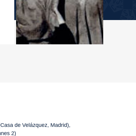
(Casa de Velázquez, Madrid),
nnes 2)