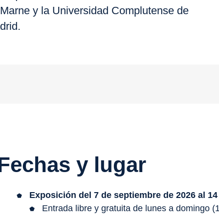
 Marne y la Universidad Complutense de
drid.
Fechas y lugar
Exposición del 7 de septiembre de 2026 al 14
Entrada libre y gratuita de lunes a domingo (