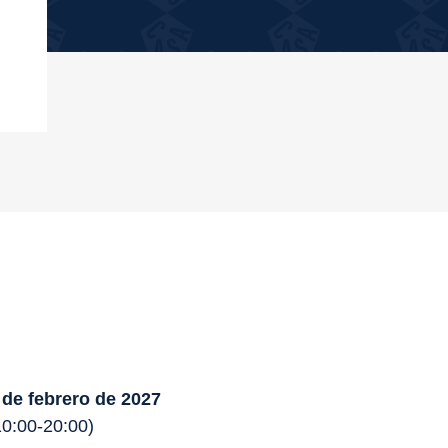
 de febrero de 2027
10:00-20:00)