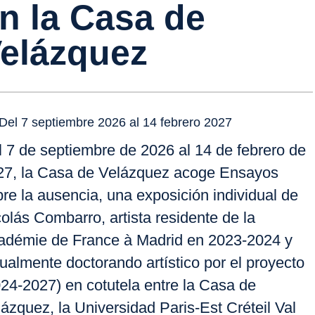
n la Casa de
elázquez
Del 7 septiembre 2026 al 14 febrero 2027
l 7 de septiembre de 2026 al 14 de febrero de
27, la Casa de Velázquez acoge
Ensayos
bre la ausencia
, una exposición individual de
olás Combarro, artista residente de la
adémie de France à Madrid en 2023-2024
y
ualmente doctorando artístico por el proyecto
24-2027) en cotutela entre la Casa de
ázquez, la Universidad Paris-Est Créteil Val