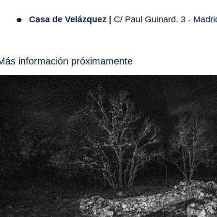
Casa de Velázquez |
C/ Paul Guinard, 3 - Madrid
Más información próximamente