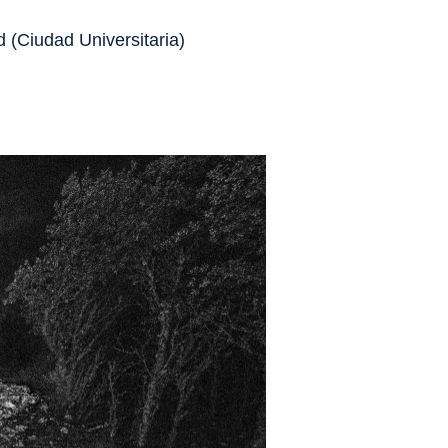
 (Ciudad Universitaria)