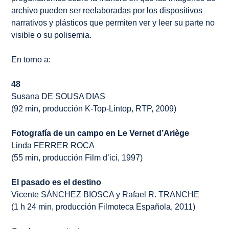
archivo pueden ser reelaboradas por los dispositivos
narrativos y plásticos que permiten ver y leer su parte no
visible o su polisemia.
En torno a:
48
Susana DE SOUSA DIAS
(92 min, producción K-Top-Lintop, RTP, 2009)
Fotografía de un campo en Le Vernet d’Ariège
Linda FERRER ROCA
(55 min, producción Film d’ici, 1997)
El pasado es el destino
Vicente SÁNCHEZ BIOSCA y Rafael R. TRANCHE
(1 h 24 min, producción Filmoteca Española, 2011)