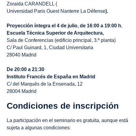
Zoraida CARANDELL (
Universidad Paris Ouest Nanterre La Défense
).
Proyección íntegra el 4 de julio, de 16:00 a 19:00 h.
Escuela Técnica Superior de Arquitectura,
Sala de Conferencias (edificio principal, 3.ª planta)
C/ Paul Guinard, 1, Ciudad Universitaria
28040 Madrid
De 20:00 a 21:30
Instituto Francés de España en Madrid
C/ del Marqués de la Ensenada, 12
28004 Madrid
Condiciones de inscripción
La participación en el seminario es gratuita, aunque está
sujeta a algunas condiciones: