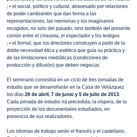
; • el social, político y cultural, atravesado por relaciones
de poder cambiantes que dan forma a las
representaciones, las memorias y los imaginarios
recogidos, no solo del pasado, sino también del presente
común entre el cineasta, el espectador y los testigos
; • el formal, que los directores construyen a partir de la
doble necesidad ética y estética que guía su práctica y
de las limitaciones mediáticas (condiciones de
producción y difusión) que deben negociar.
El seminario consistirá en un ciclo de tres jornadas de
estudio que se desarrollarán en la Casa de Velázquez
los días
26 de abril, 7 de junio y 5 de julio de 2013
.
Cada jornada de estudio irá precedida, la víspera, de la
proyección de los documentales estudiados, en
presencia de sus realizadores.
Los idiomas de trabajo serán el francés y el castellano.