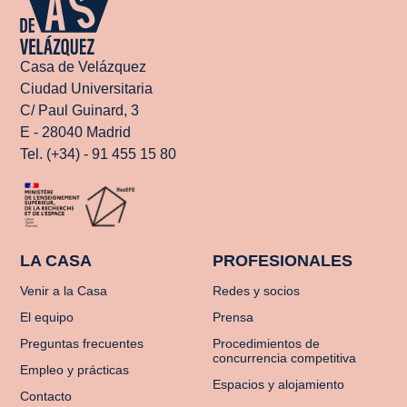
Casa de Velázquez
Ciudad Universitaria
C/ Paul Guinard, 3
E - 28040 Madrid
Tel. (+34) - 91 455 15 80
LA CASA
PROFESIONALES
Venir a la Casa
Redes y socios
El equipo
Prensa
Preguntas frecuentes
Procedimientos de
concurrencia competitiva
Empleo y prácticas
Espacios y alojamiento
Contacto