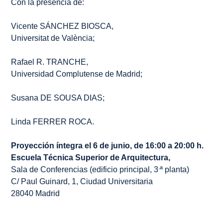
Con la presencia de:
Vicente SÁNCHEZ BIOSCA,
Universitat de València;
Rafael R. TRANCHE,
Universidad Complutense de Madrid;
Susana DE SOUSA DIAS;
Linda FERRER ROCA.
Proyección íntegra el 6 de junio, de 16:00 a 20:00 h.
Escuela Técnica Superior de Arquitectura,
.
Sala de Conferencias (edificio principal, 3
ª planta)
C/ Paul Guinard, 1, Ciudad Universitaria
28040 Madrid