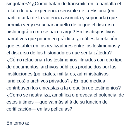
singulares? ¿Cómo tratan de transmitir en la pantalla el
relato de una experiencia sensible de la Historia (en
particular la de la violencia asumida y soportada) que
permita ver y escuchar aquello de lo que el discurso
historiográfico no se hace cargo? En los dispositivos
narrativos que ponen en práctica, ¿cuál es la relación
que establecen los realizadores entre los testimonios y
el discurso de los historiadores que senta cátedra?
¿Cómo relacionan los testimonios filmados con otro tipo
de documentos: archivos públicos producidos por las
instituciones (policiales, militares, administrativos,
jurídicos) o archivos privados? ¿En qué medida
contribuyen los cineastas a la creación de testimonios?
¿Cómo se neutraliza, amplifica o provoca el potencial de
estos últimos —que va más allá de su función de
certificación— en las películas?
En torno a: