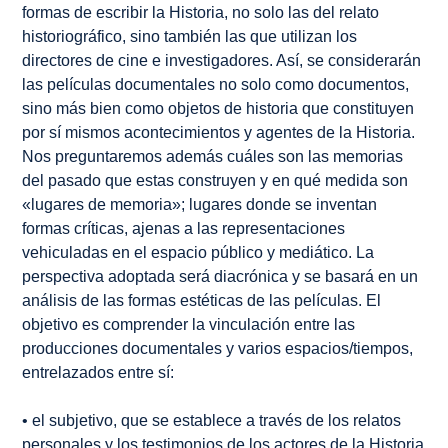
formas de escribir la Historia, no solo las del relato
historiográfico, sino también las que utilizan los
directores de cine e investigadores. Así, se considerarán
las películas documentales no solo como documentos,
sino más bien como objetos de historia que constituyen
por sí mismos acontecimientos y agentes de la Historia.
Nos preguntaremos además cuáles son las memorias
del pasado que estas construyen y en qué medida son
«lugares de memoria»; lugares donde se inventan
formas críticas, ajenas a las representaciones
vehiculadas en el espacio público y mediático. La
perspectiva adoptada será diacrónica y se basará en un
análisis de las formas estéticas de las películas. El
objetivo es comprender la vinculación entre las
producciones documentales y varios espacios/tiempos,
entrelazados entre sí:
• el subjetivo, que se establece a través de los relatos
personales y los testimonios de los actores de la Historia