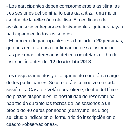
- Los participantes deben comprometerse a asistir a las
tres sesiones del seminario para garantizar una mejor
calidad de la reflexión colectiva. El certificado de
asistencia se entregará exclusivamente a quienes hayan
participado en todos los talleres.
- El número de participantes está limitado a
20
personas,
quienes recibirán una confirmación de su inscripción.
Las personas interesadas deben completar la ficha de
inscripción antes del
12 de abril de 2013
.
Los desplazamientos y el alojamiento correrán a cargo
de los participantes. Se ofrecerá el almuerzo en cada
sesión. La Casa de Velázquez ofrece, dentro del límite
de plazas disponibles, la posibilidad de reservar una
habitación durante las fechas de las sesiones a un
precio de 40 euros por noche (desayuno incluido):
solicitud a indicar en el formulario de inscripción en el
cuadro «observaciones».