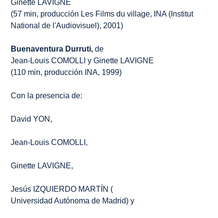
Ginette LAVIGNE
(57 min, producción Les Films du village, INA (Institut
National de l'Audiovisuel), 2001)
Buenaventura Durruti,
de
Jean-Louis COMOLLI y Ginette LAVIGNE
(110 min, producción INA, 1999)
Con la presencia de:
David YON,
Jean-Louis COMOLLI,
Ginette LAVIGNE,
Jesús IZQUIERDO MARTÍN (
Universidad Autónoma de Madrid) y