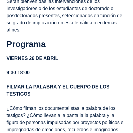
Serán bienvenidas las intervenciones de los
investigadores o de los estudiantes de doctorado o
posdoctorados presentes, seleccionados en función de
su grado de implicación en esta temática o en temas
afines.
Programa
VIERNES 26 DE ABRIL
9:30-18:00
FILMAR LA PALABRA Y EL CUERPO DE LOS
TESTIGOS
¿Cómo filman los documentalistas la palabra de los
testigos? ¿Cómo llevan a la pantalla la palabra y la
figura de personas impulsadas por proyectos políticos e
impregnadas de emociones, recuerdos e imaginarios