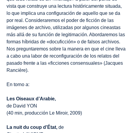
vista que construye una lectura históricamente situada,
lo que implica una configuración de aquello que se da
por real. Consideraremos el poder de ficción de las
imágenes de archivo, utilizadas por algunos cineastas
más allá de su función de legitimación. Abordaremos las
formas híbridas de «docuficción» o de falsos archivos.
Nos preguntaremos sobre la manera en que el cine lleva
a cabo una labor de reconfiguración de los relatos del
pasado frente a las «ficciones consensuales» (Jacques
Rancière).
En torno a:
Les Oiseaux d’Arabie,
de David YON
(40 min, producción Le Miroir, 2009)
La nuit du coup d'État,
de