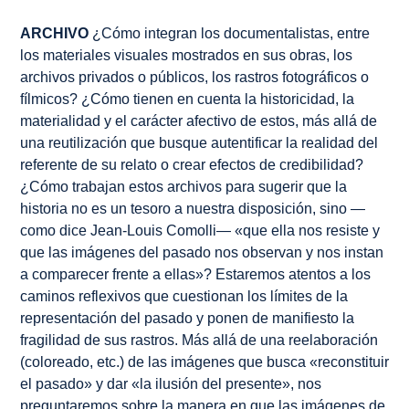
ARCHIVO
¿Cómo integran los documentalistas, entre
los materiales visuales mostrados en sus obras, los
archivos privados o públicos, los rastros fotográficos o
fílmicos? ¿Cómo tienen en cuenta la historicidad, la
materialidad y el carácter afectivo de estos, más allá de
una reutilización que busque autentificar la realidad del
referente de su relato o crear efectos de credibilidad?
¿Cómo trabajan estos archivos para sugerir que la
historia no es un tesoro a nuestra disposición, sino —
como dice Jean-Louis Comolli— «que ella nos resiste y
que las imágenes del pasado nos observan y nos instan
a comparecer frente a ellas»? Estaremos atentos a los
caminos reflexivos que cuestionan los límites de la
representación del pasado y ponen de manifiesto la
fragilidad de sus rastros. Más allá de una reelaboración
(coloreado, etc.) de las imágenes que busca «reconstituir
el pasado» y dar «la ilusión del presente», nos
preguntaremos sobre la manera en que las imágenes de