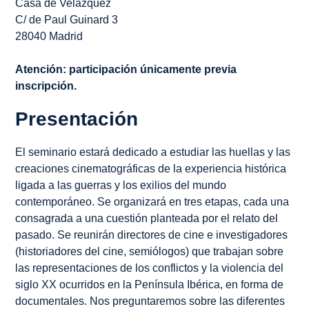
Casa de Velázquez
C/ de Paul Guinard 3
28040 Madrid
Atención: participación únicamente previa
inscripción.
Presentación
El seminario estará dedicado a estudiar las huellas y las
creaciones cinematográficas de la experiencia histórica
ligada a las guerras y los exilios del mundo
contemporáneo. Se organizará en tres etapas, cada una
consagrada a una cuestión planteada por el relato del
pasado. Se reunirán directores de cine e investigadores
(historiadores del cine, semiólogos) que trabajan sobre
las representaciones de los conflictos y la violencia del
siglo XX ocurridos en la Península Ibérica, en forma de
documentales. Nos preguntaremos sobre las diferentes