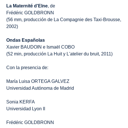
La Maternité d'Elne
, de
Frédéric GOLDBRONN
(56 mm, producción de La Compagnie des Taxi-Brousse,
2002)
Ondas Españolas
Xavier BAUDOIN e Ismaël COBO
(52 min, producción La Huit y L'atelier du bruit, 2011)
Con la presencia de:
María Luisa ORTEGA GALVEZ
Universidad Autónoma de Madrid
Sonia KERFA
Universidad Lyon II
Frédéric GOLDBRONN