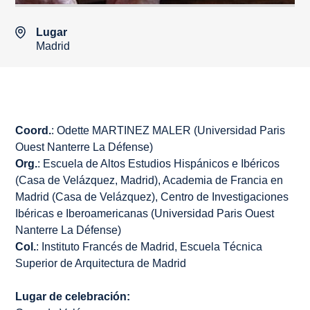
Lugar
Madrid
Coord.
: Odette MARTINEZ MALER (Universidad Paris
Ouest Nanterre La Défense)
Org.
: Escuela de Altos Estudios Hispánicos e Ibéricos
(Casa de Velázquez, Madrid), Academia de Francia en
Madrid (Casa de Velázquez), Centro de Investigaciones
Ibéricas e Iberoamericanas (Universidad Paris Ouest
Nanterre La Défense)
Col.
: Instituto Francés de Madrid, Escuela Técnica
Superior de Arquitectura de Madrid
Lugar de celebración: