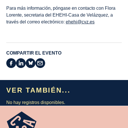
Para más información, póngase en contacto con Flora
Lorente, secretaria del EHEHI-Casa de Velázquez, a
través del correo electrónico:
ehehi@cvz.es
COMPARTIR EL EVENTO
VER TAMBIÉN...
No hay registros disponibles.