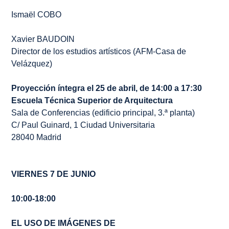
Ismaël COBO
Xavier BAUDOIN
Director de los estudios artísticos (AFM-Casa de
Velázquez)
Proyección íntegra el 25 de abril, de 14:00 a 17:30
Escuela Técnica Superior de Arquitectura
Sala de Conferencias (edificio principal, 3.ª planta)
C/ Paul Guinard, 1 Ciudad Universitaria
28040 Madrid
VIERNES 7 DE JUNIO
10:00-18:00
EL USO DE IMÁGENES DE