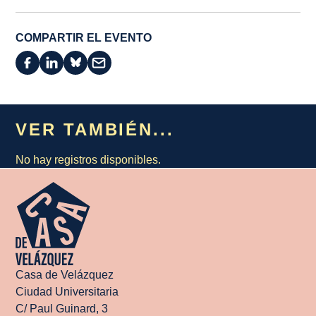
COMPARTIR EL EVENTO
VER TAMBIÉN...
No hay registros disponibles.
Casa de Velázquez
Ciudad Universitaria
C/ Paul Guinard, 3