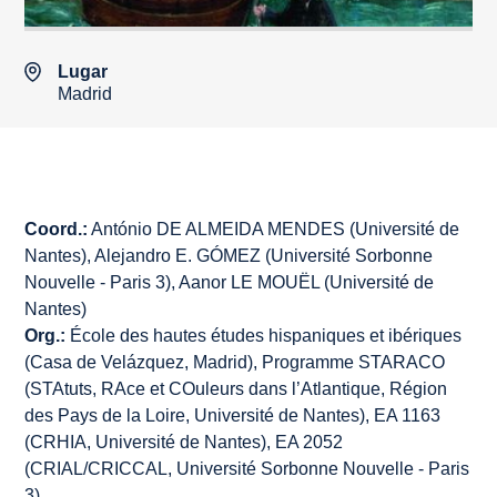
Lugar
Madrid
Coord.:
António DE ALMEIDA MENDES (Université de
Nantes), Alejandro E. GÓMEZ (Université Sorbonne
Nouvelle - Paris 3), Aanor LE MOUËL (Université de
Nantes)
Org.:
École des hautes études hispaniques et ibériques
(Casa de Velázquez, Madrid), Programme STARACO
(STAtuts, RAce et COuleurs dans l’Atlantique, Région
des Pays de la Loire, Université de Nantes), EA 1163
(CRHIA, Université de Nantes), EA 2052
(CRIAL/CRICCAL, Université Sorbonne Nouvelle - Paris
3)