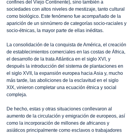
confines del Viejo Continente), sino también a
sociedades con altos niveles de mestizaje, tanto cultural
como biológico. Este fenómeno fue acompañado de la
aparición de un sinnúmero de categorías socio-raciales y
socio-étnicas, la mayor parte de ellas inéditas.
La consolidación de la conquista de América, el creación
de establecimientos comerciales en las costas de África,
el desarrollo de la trata Atlántica en el siglo XVI, y
después la introducción del sistema de plantaciones en
el siglo XVII, la expansión europea hacia Asia y, mucho
más tarde, las aboliciones de la esclavitud en el siglo
XIX, vinieron completar una ecuación étnica y social
compleja.
De hecho, estas y otras situaciones conllevaron al
aumento de la circulación y emigración de europeos, así
como la incorporación de millones de africanos y
asiáticos principalmente como esclavos o trabajadores