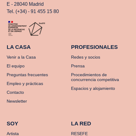
E - 28040 Madrid
Tel. (+34) - 91 455 15 80
LA CASA
PROFESIONALES
Venir a la Casa
Redes y socios
El equipo
Prensa
Preguntas frecuentes
Procedimientos de
concurrencia competitiva
Empleo y prácticas
Espacios y alojamiento
Contacto
Newsletter
SOY
LA RED
Artista
RESEFE