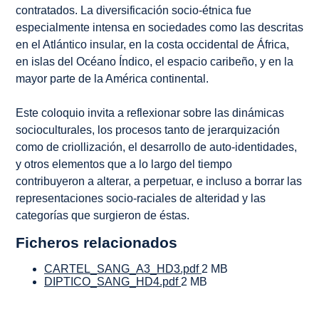
contratados. La diversificación socio-étnica fue
especialmente intensa en sociedades como las descritas
en el Atlántico insular, en la costa occidental de África,
en islas del Océano Índico, el espacio caribeño, y en la
mayor parte de la América continental.
Este coloquio invita a reflexionar sobre las dinámicas
socioculturales, los procesos tanto de jerarquización
como de criollización, el desarrollo de auto-identidades,
y otros elementos que a lo largo del tiempo
contribuyeron a alterar, a perpetuar, e incluso a borrar las
representaciones socio-raciales de alteridad y las
categorías que surgieron de éstas.
Ficheros relacionados
CARTEL_SANG_A3_HD3.pdf
2 MB
DIPTICO_SANG_HD4.pdf
2 MB