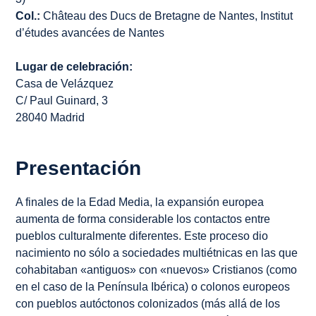
Col.:
Château des Ducs de Bretagne de Nantes, Institut
d’études avancées de Nantes
Lugar de celebración:
Casa de Velázquez
C/ Paul Guinard, 3
28040 Madrid
Presentación
A finales de la Edad Media, la expansión europea
aumenta de forma considerable los contactos entre
pueblos culturalmente diferentes. Este proceso dio
nacimiento no sólo a sociedades multiétnicas en las que
cohabitaban «antiguos» con «nuevos» Cristianos (como
en el caso de la Península Ibérica) o colonos europeos
con pueblos autóctonos colonizados (más allá de los