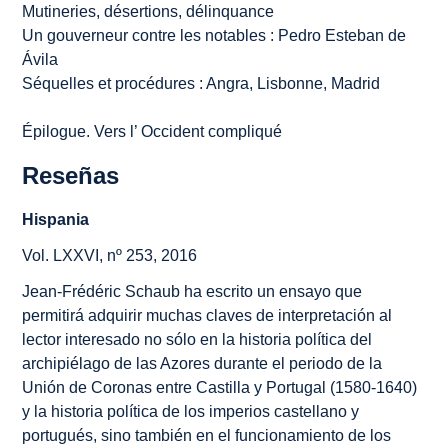
Mutineries, désertions, délinquance
Un gouverneur contre les notables : Pedro Esteban de
Ávila
Séquelles et procédures : Angra, Lisbonne, Madrid
Épilogue. Vers l’ Occident compliqué
Reseñas
Hispania
Vol. LXXVI, nº 253, 2016
Jean-Frédéric Schaub ha escrito un ensayo que
permitirá adquirir muchas claves de interpretación al
lector interesado no sólo en la historia política del
archipiélago de las Azores durante el periodo de la
Unión de Coronas entre Castilla y Portugal (1580-1640)
y la historia política de los imperios castellano y
portugués, sino también en el funcionamiento de los