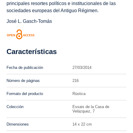
principales resortes políticos e institucionales de las
sociedades europeas del Antiguo Régimen.
José L. Gasch-Tomás
Características
Fecha de publicación
27/03/2014
Número de páginas
216
Formato del producto
Rústica
Colección
Essais de la Casa de
Velázquez, 7
Dimensiones
14 x 22 cm