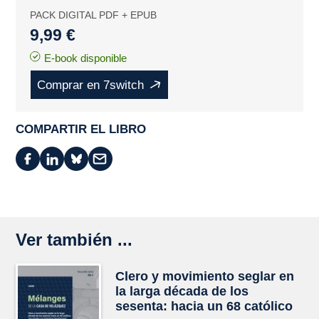
PACK DIGITAL PDF + EPUB
9,99 €
E-book disponible
Comprar en 7switch
COMPARTIR EL LIBRO
Ver también ...
Clero y movimiento seglar en
la larga década de los
sesenta: hacia un 68 católico