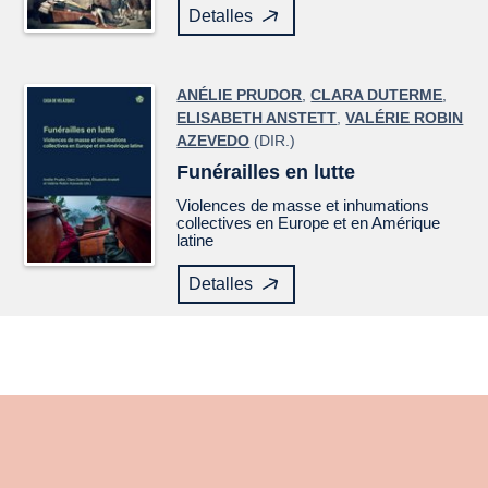
Detalles
ANÉLIE PRUDOR
,
CLARA DUTERME
,
ELISABETH ANSTETT
,
VALÉRIE ROBIN
AZEVEDO
(DIR.)
Funérailles en lutte
Violences de masse et inhumations
collectives en Europe et en Amérique
latine
Detalles