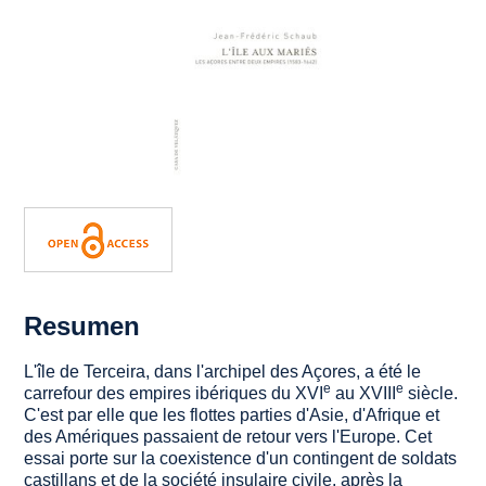
Resumen
L'île de Terceira, dans l'archipel des Açores, a été le
e
e
carrefour des empires ibériques du XVI
au XVIII
siècle.
C'est par elle que les flottes parties d'Asie, d'Afrique et
des Amériques passaient de retour vers l'Europe. Cet
essai porte sur la coexistence d'un contingent de soldats
castillans et de la société insulaire civile, après la