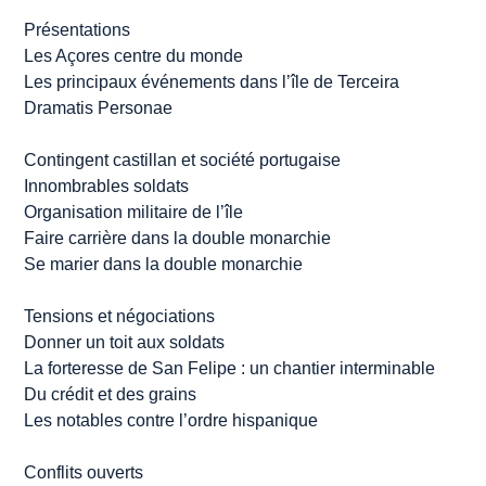
Présentations
Les Açores centre du monde
Les principaux événements dans l’île de Terceira
Dramatis Personae
Contingent castillan et société portugaise
Innombrables soldats
Organisation militaire de l’île
Faire carrière dans la double monarchie
Se marier dans la double monarchie
Tensions et négociations
Donner un toit aux soldats
La forteresse de San Felipe : un chantier interminable
Du crédit et des grains
Les notables contre l’ordre hispanique
Conflits ouverts