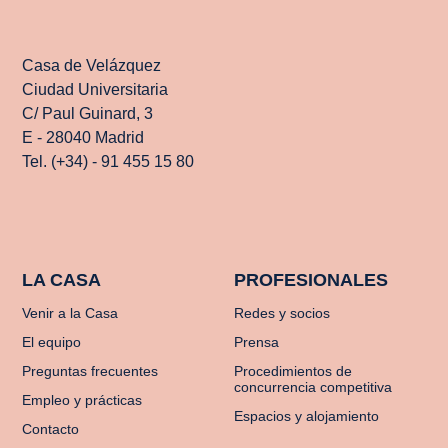
Casa de Velázquez
Ciudad Universitaria
C/ Paul Guinard, 3
E - 28040 Madrid
Tel. (+34) - 91 455 15 80
LA CASA
PROFESIONALES
Venir a la Casa
Redes y socios
El equipo
Prensa
Preguntas frecuentes
Procedimientos de
concurrencia competitiva
Empleo y prácticas
Espacios y alojamiento
Contacto