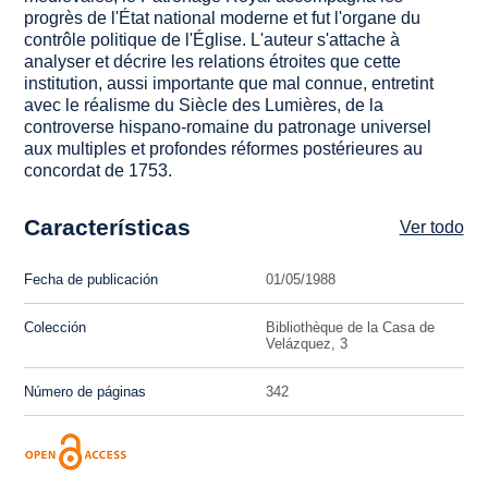
progrès de l'État national moderne et fut l'organe du
contrôle politique de l'Église. L'auteur s'attache à
analyser et décrire les relations étroites que cette
institution, aussi importante que mal connue, entretint
avec le réalisme du Siècle des Lumières, de la
controverse hispano-romaine du patronage universel
aux multiples et profondes réformes postérieures au
concordat de 1753.
Características
Ver todo
Fecha de publicación
01/05/1988
Colección
Bibliothèque de la Casa de
Velázquez, 3
Número de páginas
342