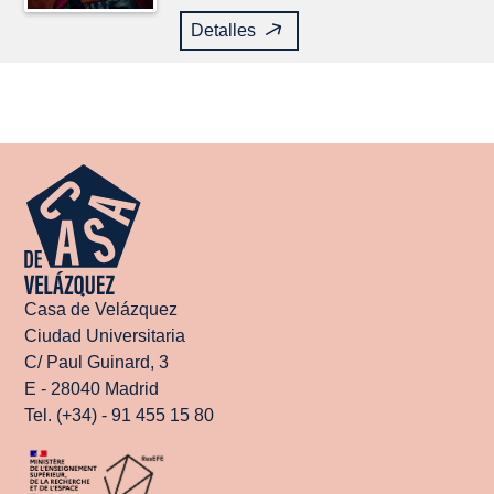
Detalles
Casa de Velázquez
Ciudad Universitaria
C/ Paul Guinard, 3
E - 28040 Madrid
Tel. (+34) - 91 455 15 80