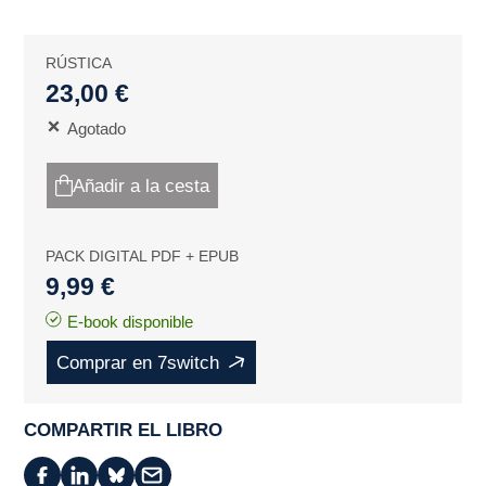
RÚSTICA
23,00 €
Agotado
Añadir a la cesta
PACK DIGITAL PDF + EPUB
9,99 €
E-book disponible
Comprar en 7switch
COMPARTIR EL LIBRO