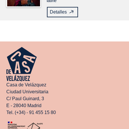
latine
Detalles
Casa de Velázquez
Ciudad Universitaria
C/ Paul Guinard, 3
E - 28040 Madrid
Tel. (+34) - 91 455 15 80