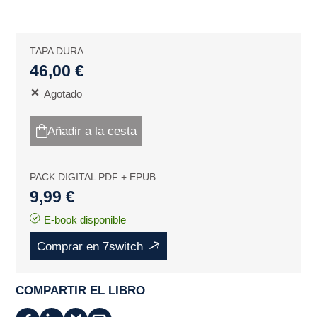
TAPA DURA
46,00 €
Agotado
Añadir a la cesta
PACK DIGITAL PDF + EPUB
9,99 €
E-book disponible
Comprar en 7switch
COMPARTIR EL LIBRO