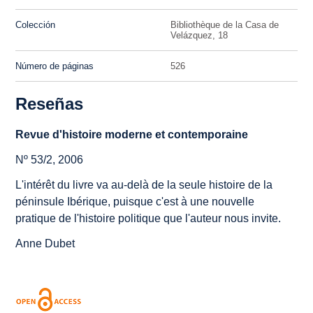
Colección
Bibliothèque de la Casa de
Velázquez, 18
Número de páginas
526
Reseñas
Revue d'histoire moderne et contemporaine
Nº 53/2, 2006
L'intérêt du livre va au-delà de la seule histoire de la
péninsule Ibérique, puisque c'est à une nouvelle
pratique de l'histoire politique que l'auteur nous invite.
Anne Dubet