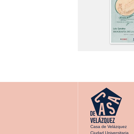
Casa de Velázquez
Ciudad Universitaria