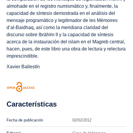
almohade en el registro numismático y, finalmente, la
capacidad de síntesis demostrada en el análisis del
mensaje programático y legitimador de les
Mémoires
d’al-Baidhaq
, así como la meridiana claridad del
discurso sobre Ibrāhīm II y la capacidad de síntesis
acerca de la instauración del islam en el Magreb central,
hacen, pues, de este libro una obra de lectura y relectura
imprescindible.
Xavier Ballestín
Características
Fecha de publicación
02/02/2012