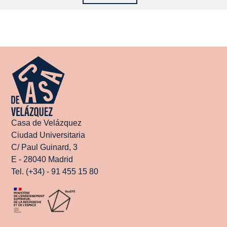
Casa de Velázquez
Ciudad Universitaria
C/ Paul Guinard, 3
E - 28040 Madrid
Tel. (+34) - 91 455 15 80