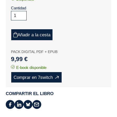
Cantidad
Añadir a la cesta
PACK DIGITAL PDF + EPUB
9,99 €
E-book disponible
Comprar en 7switch
COMPARTIR EL LIBRO