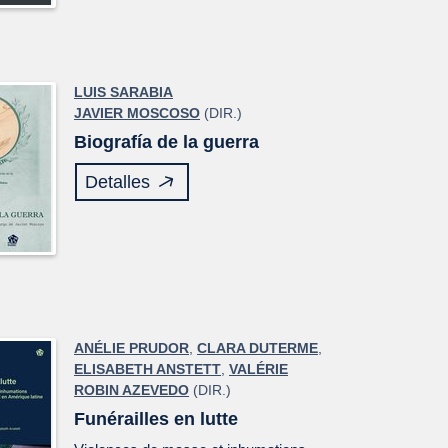
LUIS SARABIA
JAVIER MOSCOSO
(DIR.)
Biografía de la guerra
Detalles
ANÉLIE PRUDOR
,
CLARA DUTERME
,
ELISABETH ANSTETT
,
VALÉRIE
ROBIN AZEVEDO
(DIR.)
Funérailles en lutte