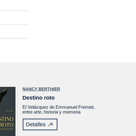
NANCY BERTHIER
Destino roto
El
Velázquez
de Emmanuel Fremiet,
entre arte, historia y memoria
Detalles