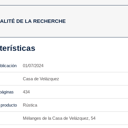
ALITÉ DE LA RECHERCHE
terísticas
blicación
01/07/2024
Casa de Velázquez
páginas
434
 producto
Rústica
Mélanges de la Casa de Velázquez, 54