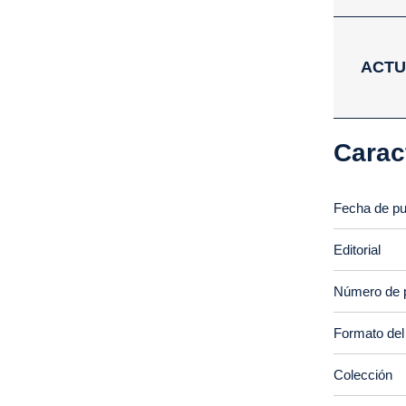
ACTU
Carac
Fecha de pu
Editorial
Número de 
Formato del
Colección