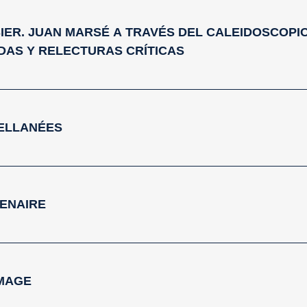
IER. JUAN MARSÉ A TRAVÉS DEL CALEIDOSCOPIO
DAS Y RELECTURAS CRÍTICAS
ELLANÉES
ENAIRE
MAGE