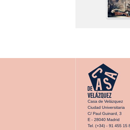
Casa de Velázquez
Ciudad Universitaria
C/ Paul Guinard, 3
E - 28040 Madrid
Tel. (+34) - 91 455 15 