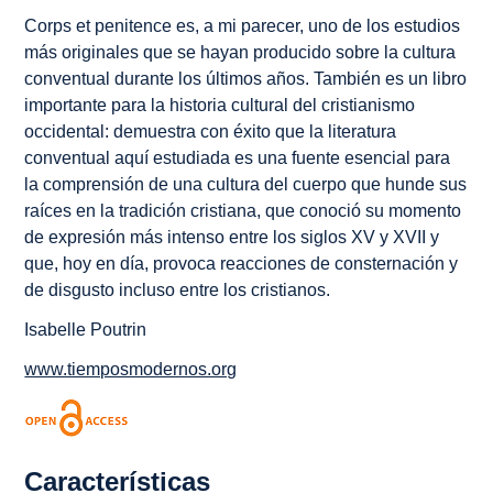
Corps et penitence
es, a mi parecer, uno de los estudios
más originales que se hayan producido sobre la cultura
conventual durante los últimos años. También es un libro
importante para la historia cultural del cristianismo
occidental: demuestra con éxito que la literatura
conventual aquí estudiada es una fuente esencial para
la comprensión de una cultura del cuerpo que hunde sus
raíces en la tradición cristiana, que conoció su momento
de expresión más intenso entre los siglos XV y XVII y
que, hoy en día, provoca reacciones de consternación y
de disgusto incluso entre los cristianos.
Isabelle Poutrin
www.tiemposmodernos.org
Características