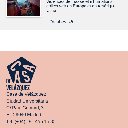
Violences de masse et inhumations
collectives en Europe et en Amérique
latine
Detalles
Casa de Velázquez
Ciudad Universitaria
C/ Paul Guinard, 3
E - 28040 Madrid
Tel. (+34) - 91 455 15 80