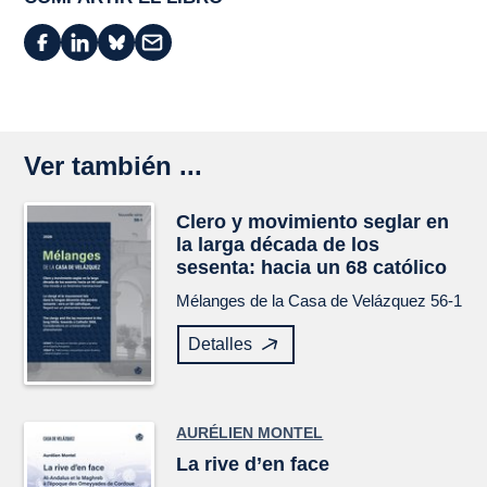
Ver también ...
Clero y movimiento seglar en
la larga década de los
sesenta: hacia un 68 católico
Mélanges de la Casa de Velázquez
56-1
Detalles
AURÉLIEN MONTEL
La rive d’en face