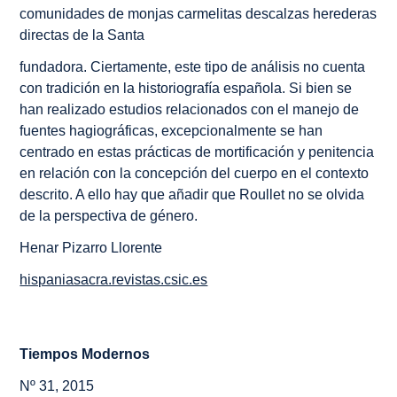
comunidades de monjas carmelitas descalzas herederas
directas de la Santa
fundadora. Ciertamente, este tipo de análisis no cuenta
con tradición en la historiografía española. Si bien se
han realizado estudios relacionados con el manejo de
fuentes hagiográficas, excepcionalmente se han
centrado en estas prácticas de mortificación y penitencia
en relación con la concepción del cuerpo en el contexto
descrito. A ello hay que añadir que Roullet no se olvida
de la perspectiva de género.
Henar Pizarro Llorente
hispaniasacra.revistas.csic.es
Tiempos Modernos
Nº 31, 2015