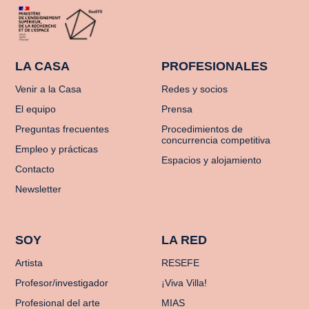
LA CASA
PROFESIONALES
Venir a la Casa
Redes y socios
El equipo
Prensa
Preguntas frecuentes
Procedimientos de
concurrencia competitiva
Empleo y prácticas
Espacios y alojamiento
Contacto
Newsletter
SOY
LA RED
Artista
RESEFE
Profesor/investigador
¡Viva Villa!
Profesional del arte
MIAS