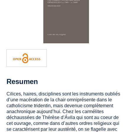
Resumen
Cilices, haires, disciplines sont les instruments oubliés
d’une macération de la chair omniprésente dans le
catholicisme tridentin, mais devenue complètement
anachronique aujourd’hui. Chez les carmélites
déchaussées de Thérèse d’Ávila qui sont au coeur de
cet ouvrage, comme dans d’autres ordres religieux qui
se caractérisent par leur austérité, on se flagelle avec