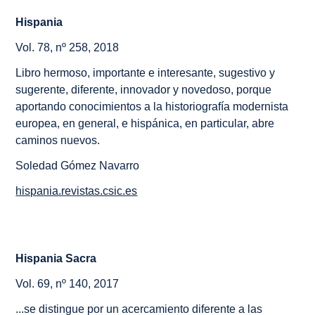
Hispania
Vol. 78, nº 258, 2018
Libro hermoso, importante e interesante, sugestivo y
sugerente, diferente, innovador y novedoso, porque
aportando conocimientos a la historiografía modernista
europea, en general, e hispánica, en particular, abre
caminos nuevos.
Soledad Gómez Navarro
hispania.revistas.csic.es
Hispania Sacra
Vol. 69, nº 140, 2017
...se distingue por un acercamiento diferente a las