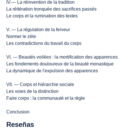
IV.— La réinvention de la tradition
La réitération tronquée des sacrifices passés
Le corps et la rumination des textes
V. — La régulation de la ferveur
Normer le zèle
Les contradictions du travail du corps
VI. — Beautés voilées : la mortification des apparences
Les fondements douloureux de la beauté monastique
La dynamique de l'expulsion des apparences
VII. — Corps et hiérarchie sociale
Les voies de la distinction
Faire corps : la communauté et la règle
Conclusion
Reseñas