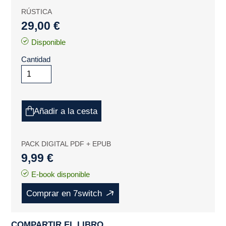
RÚSTICA
29,00 €
Disponible
Cantidad
Añadir a la cesta
PACK DIGITAL PDF + EPUB
9,99 €
E-book disponible
Comprar en 7switch
COMPARTIR EL LIBRO