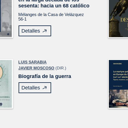
sesenta: hacia un 68 católico
Mélanges de la Casa de Velázquez
56-1
Detalles
LUIS SARABIA
JAVIER MOSCOSO
(DIR.)
Biografía de la guerra
Detalles