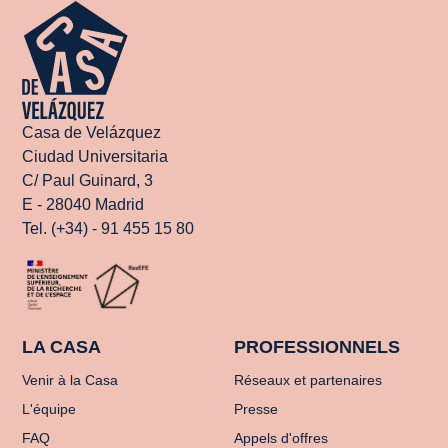
Casa de Velázquez
Ciudad Universitaria
C/ Paul Guinard, 3
E - 28040 Madrid
Tel. (+34) - 91 455 15 80
LA CASA
PROFESSIONNELS
Venir à la Casa
Réseaux et partenaires
L'équipe
Presse
FAQ
Appels d'offres