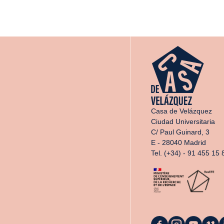
Casa de Velázquez
Ciudad Universitaria
C/ Paul Guinard, 3
E - 28040 Madrid
Tel. (+34) - 91 455 15 