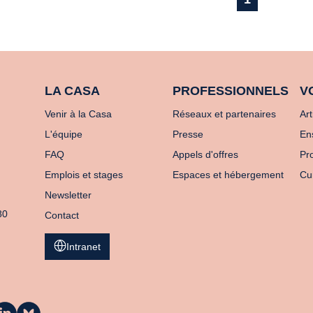
LA CASA
PROFESSIONNELS
V
Venir à la Casa
Réseaux et partenaires
Art
L'équipe
Presse
En
FAQ
Appels d'offres
Pro
Emplois et stages
Espaces et hébergement
Cu
Newsletter
80
Contact
Intranet