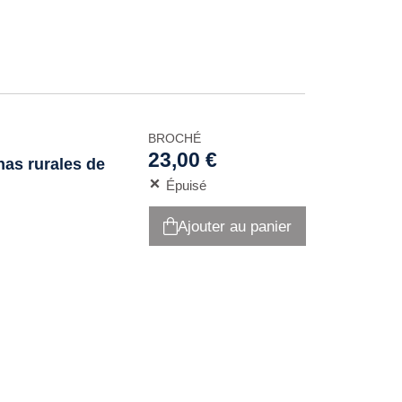
BROCHÉ
23,00 €
nas rurales de
Épuisé
Ajouter au panier