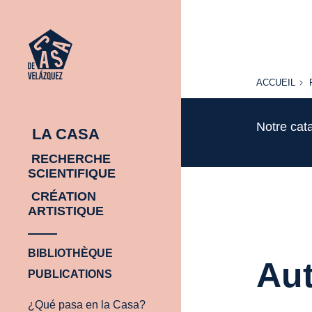
ACCUEIL
ACCUEIL
Notre cat
LA CASA
RECHERCHE
SCIENTIFIQUE
CRÉATION
ARTISTIQUE
BIBLIOTHÈQUE
Aut
PUBLICATIONS
¿Qué pasa en la Casa?