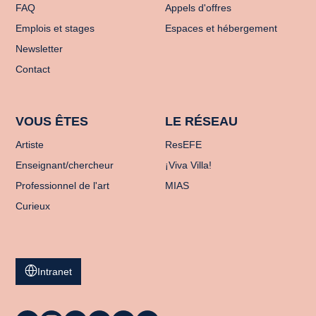
FAQ
Appels d'offres
Emplois et stages
Espaces et hébergement
Newsletter
Contact
VOUS ÊTES
LE RÉSEAU
Artiste
ResEFE
Enseignant/chercheur
¡Viva Villa!
Professionnel de l'art
MIAS
Curieux
Intranet