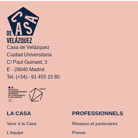
Casa de Velázquez
Ciudad Universitaria
C/ Paul Guinard, 3
E - 28040 Madrid
Tel. (+34) - 91 455 15 80
LA CASA
PROFESSIONNELS
Venir à la Casa
Réseaux et partenaires
L'équipe
Presse