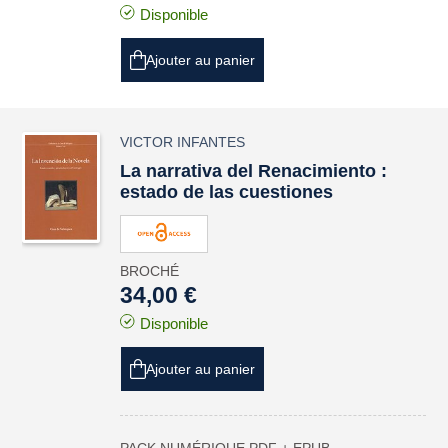
Disponible
Ajouter au panier
VICTOR INFANTES
La narrativa del Renacimiento :
estado de las cuestiones
BROCHÉ
34,00 €
Disponible
Ajouter au panier