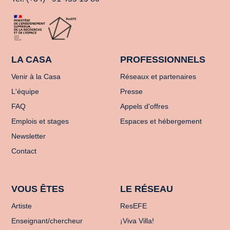
LA CASA
PROFESSIONNELS
Venir à la Casa
Réseaux et partenaires
L'équipe
Presse
FAQ
Appels d'offres
Emplois et stages
Espaces et hébergement
Newsletter
Contact
VOUS ÊTES
LE RÉSEAU
Artiste
ResEFE
Enseignant/chercheur
¡Viva Villa!