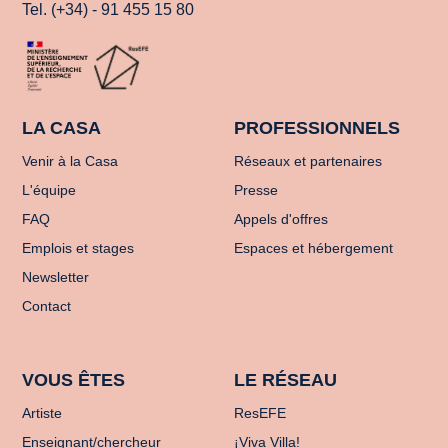
Tel. (+34) - 91 455 15 80
LA CASA
PROFESSIONNELS
Venir à la Casa
Réseaux et partenaires
L'équipe
Presse
FAQ
Appels d'offres
Emplois et stages
Espaces et hébergement
Newsletter
Contact
VOUS ÊTES
LE RÉSEAU
Artiste
ResEFE
Enseignant/chercheur
¡Viva Villa!