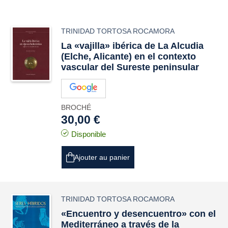
TRINIDAD TORTOSA ROCAMORA
La «vajilla» ibérica de La Alcudia
(Elche, Alicante) en el contexto
vascular del Sureste peninsular
BROCHÉ
30,00 €
Disponible
Ajouter au panier
TRINIDAD TORTOSA ROCAMORA
«Encuentro y desencuentro» con el
Mediterráneo a través de la