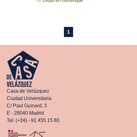
Dispo en numérique
1
Casa de Velázquez
Ciudad Universitaria
C/ Paul Guinard, 3
E - 28040 Madrid
Tel. (+34) - 91 455 15 80