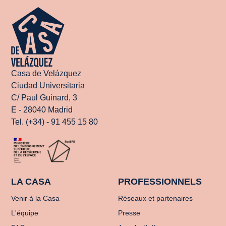
Casa de Velázquez
Ciudad Universitaria
C/ Paul Guinard, 3
E - 28040 Madrid
Tel. (+34) - 91 455 15 80
LA CASA
PROFESSIONNELS
Venir à la Casa
Réseaux et partenaires
L'équipe
Presse