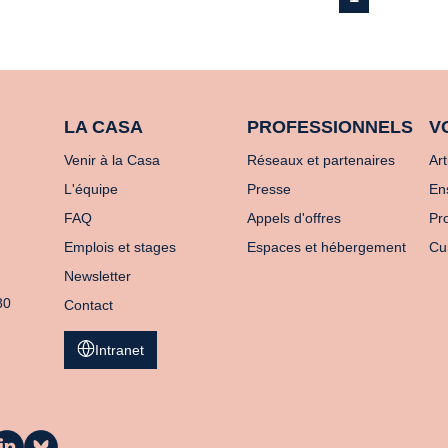
LA CASA
PROFESSIONNELS
V
Venir à la Casa
Réseaux et partenaires
Art
L'équipe
Presse
En
FAQ
Appels d'offres
Pro
Emplois et stages
Espaces et hébergement
Cu
Newsletter
80
Contact
Intranet