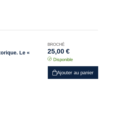
BROCHÉ
25,00 €
orique. Le «
)
Disponible
Ajouter au panier