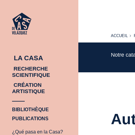
ACCUEIL
ACCUEIL
Notre cat
LA CASA
RECHERCHE
SCIENTIFIQUE
CRÉATION
ARTISTIQUE
BIBLIOTHÈQUE
Aut
PUBLICATIONS
¿Qué pasa en la Casa?