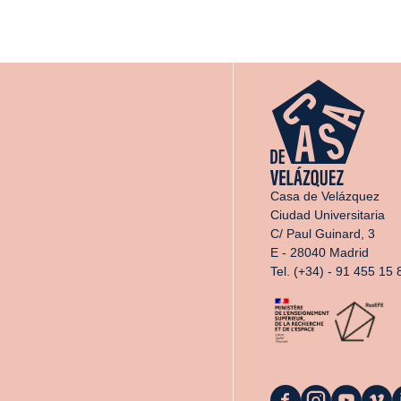
Casa de Velázquez
Ciudad Universitaria
C/ Paul Guinard, 3
E - 28040 Madrid
Tel. (+34) - 91 455 15 