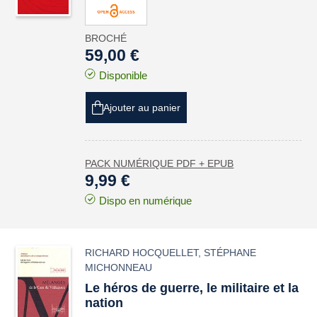
BROCHÉ
59,00 €
Disponible
Ajouter au panier
PACK NUMÉRIQUE PDF + EPUB
9,99 €
Dispo en numérique
RICHARD HOCQUELLET
,
STÉPHANE
MICHONNEAU
Le héros de guerre, le militaire et la
nation