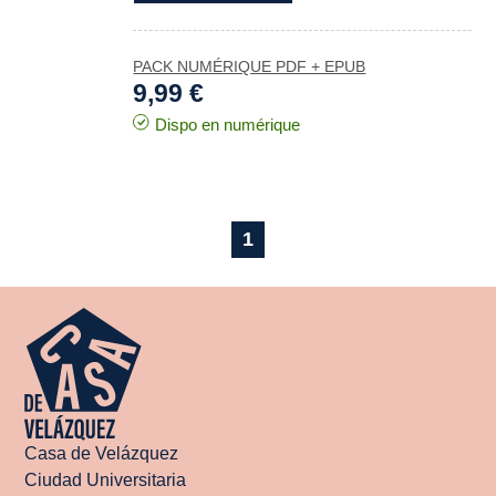
PACK NUMÉRIQUE PDF + EPUB
9,99 €
Dispo en numérique
1
Casa de Velázquez
Ciudad Universitaria