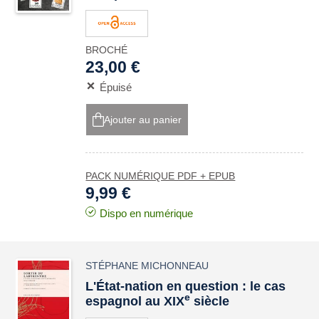
BROCHÉ
23,00 €
Épuisé
Ajouter au panier
PACK NUMÉRIQUE PDF + EPUB
9,99 €
Dispo en numérique
STÉPHANE MICHONNEAU
L'État-nation en question : le cas
e
espagnol au XIX
siècle