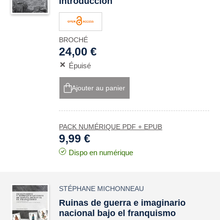
Introducción
BROCHÉ
24,00 €
Épuisé
Ajouter au panier
PACK NUMÉRIQUE PDF + EPUB
9,99 €
Dispo en numérique
STÉPHANE MICHONNEAU
Ruinas de guerra e imaginario
nacional bajo el franquismo