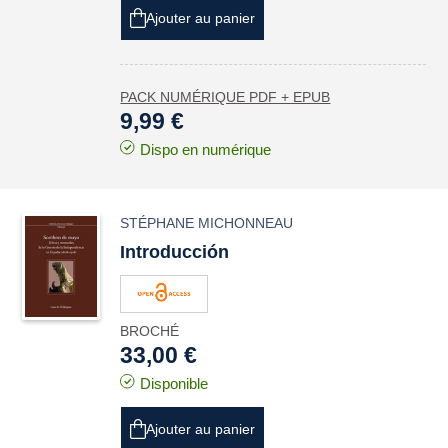
Ajouter au panier
PACK NUMÉRIQUE PDF + EPUB
9,99 €
Dispo en numérique
STÉPHANE MICHONNEAU
Introducción
BROCHÉ
33,00 €
Disponible
Ajouter au panier