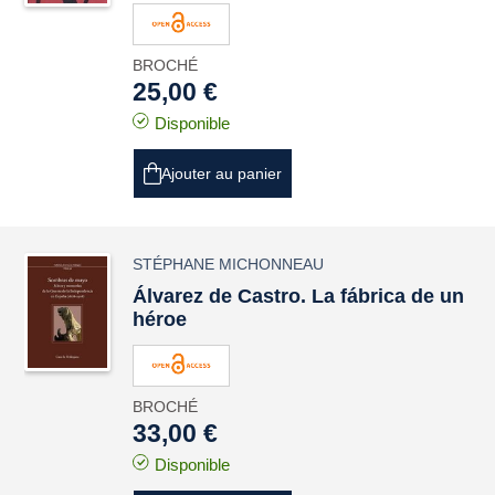
BROCHÉ
25,00 €
Disponible
Ajouter au panier
STÉPHANE MICHONNEAU
Álvarez de Castro. La fábrica de un
héroe
BROCHÉ
33,00 €
Disponible