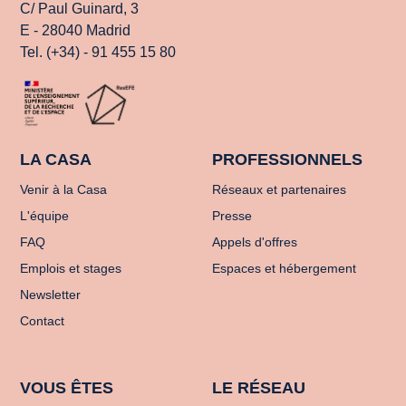
C/ Paul Guinard, 3
E - 28040 Madrid
Tel. (+34) - 91 455 15 80
LA CASA
PROFESSIONNELS
Venir à la Casa
Réseaux et partenaires
L'équipe
Presse
FAQ
Appels d'offres
Emplois et stages
Espaces et hébergement
Newsletter
Contact
VOUS ÊTES
LE RÉSEAU