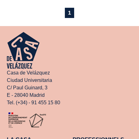
1
Casa de Velázquez
Ciudad Universitaria
C/ Paul Guinard, 3
E - 28040 Madrid
Tel. (+34) - 91 455 15 80