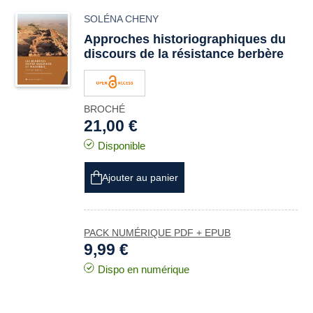
SOLÉNA CHENY
Approches historiographiques du
discours de la résistance berbère
BROCHÉ
21,00 €
Disponible
Ajouter au panier
PACK NUMÉRIQUE PDF + EPUB
9,99 €
Dispo en numérique