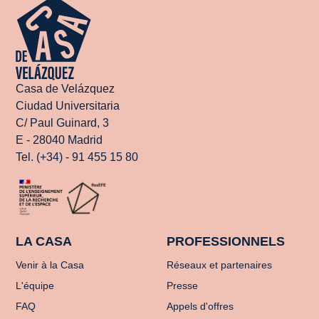
Casa de Velázquez
Ciudad Universitaria
C/ Paul Guinard, 3
E - 28040 Madrid
Tel. (+34) - 91 455 15 80
LA CASA
PROFESSIONNELS
Venir à la Casa
Réseaux et partenaires
L'équipe
Presse
FAQ
Appels d'offres