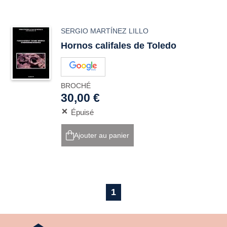
SERGIO MARTÍNEZ LILLO
Hornos califales de Toledo
BROCHÉ
30,00 €
Épuisé
Ajouter au panier
1