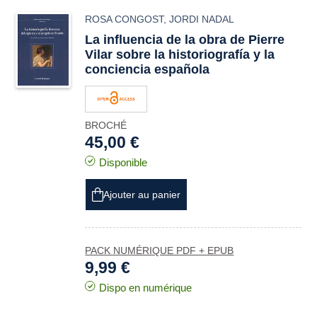
ROSA CONGOST
,
JORDI NADAL
La influencia de la obra de Pierre
Vilar sobre la historiografía y la
conciencia española
BROCHÉ
45,00 €
Disponible
Ajouter au panier
PACK NUMÉRIQUE PDF + EPUB
9,99 €
Dispo en numérique