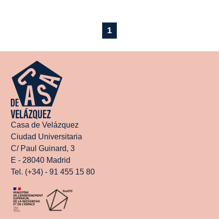
1
Casa de Velázquez
Ciudad Universitaria
C/ Paul Guinard, 3
E - 28040 Madrid
Tel. (+34) - 91 455 15 80