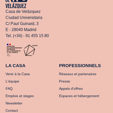
Casa de Velázquez
Ciudad Universitaria
C/ Paul Guinard, 3
E - 28040 Madrid
Tel. (+34) - 91 455 15 80
LA CASA
PROFESSIONNELS
Venir à la Casa
Réseaux et partenaires
L'équipe
Presse
FAQ
Appels d'offres
Emplois et stages
Espaces et hébergement
Newsletter
Contact