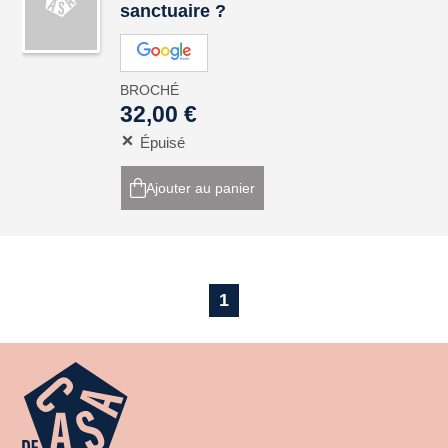
sanctuaire ?
BROCHÉ
32,00 €
Épuisé
Ajouter au panier
1