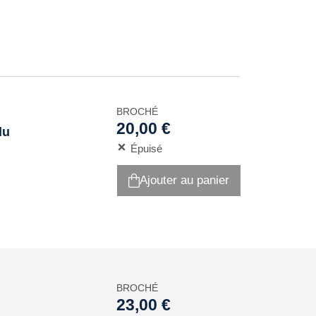
BROCHÉ
20,00 €
du
Épuisé
Ajouter au panier
BROCHÉ
23,00 €