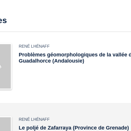
es
RENÉ LHÉNAFF
Problèmes géomorphologiques de la vallée 
Guadalhorce (Andalousie)
RENÉ LHÉNAFF
Le poljé de Zafarraya (Province de Grenade)