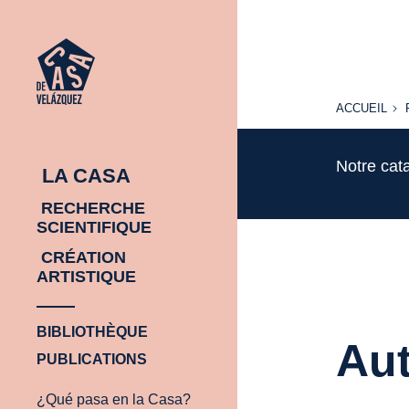
ACCUEIL
ACCUEIL
Notre cat
LA CASA
RECHERCHE
SCIENTIFIQUE
CRÉATION
ARTISTIQUE
BIBLIOTHÈQUE
Aut
PUBLICATIONS
¿Qué pasa en la Casa?