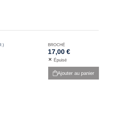
R.)
BROCHÉ
17,00 €
Épuisé
Ajouter au panier