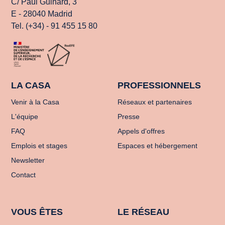
C/ Paul Guinard, 3
E - 28040 Madrid
Tel. (+34) - 91 455 15 80
LA CASA
PROFESSIONNELS
Venir à la Casa
Réseaux et partenaires
L'équipe
Presse
FAQ
Appels d'offres
Emplois et stages
Espaces et hébergement
Newsletter
Contact
VOUS ÊTES
LE RÉSEAU