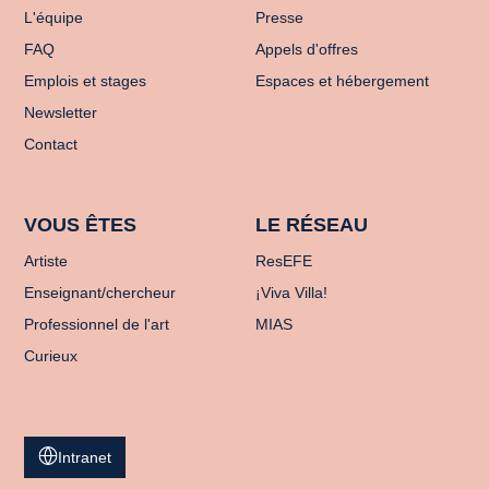
L'équipe
Presse
FAQ
Appels d'offres
Emplois et stages
Espaces et hébergement
Newsletter
Contact
VOUS ÊTES
LE RÉSEAU
Artiste
ResEFE
Enseignant/chercheur
¡Viva Villa!
Professionnel de l'art
MIAS
Curieux
Intranet