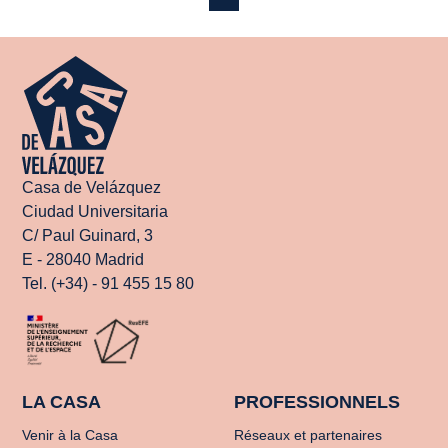
Casa de Velázquez
Ciudad Universitaria
C/ Paul Guinard, 3
E - 28040 Madrid
Tel. (+34) - 91 455 15 80
LA CASA
PROFESSIONNELS
Venir à la Casa
Réseaux et partenaires