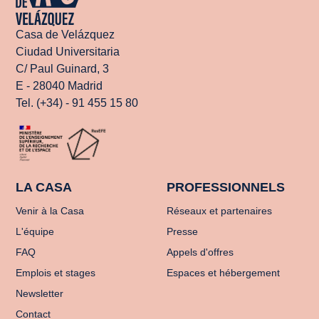
Casa de Velázquez
Ciudad Universitaria
C/ Paul Guinard, 3
E - 28040 Madrid
Tel. (+34) - 91 455 15 80
LA CASA
PROFESSIONNELS
Venir à la Casa
Réseaux et partenaires
L'équipe
Presse
FAQ
Appels d'offres
Emplois et stages
Espaces et hébergement
Newsletter
Contact