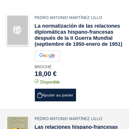
PEDRO ANTONIO MARTÍNEZ LILLO
La normalización de las relaciones
diplomáticas hispano-francesas
después de la II Guerra Mundial
(septiembre de 1950-enero de 1951)
BROCHÉ
18,00 €
Disponible
Ajouter au panier
PEDRO ANTONIO MARTÍNEZ LILLO
Las relaciones hispano-francesas