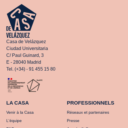
Casa de Velázquez
Ciudad Universitaria
C/ Paul Guinard, 3
E - 28040 Madrid
Tel. (+34) - 91 455 15 80
LA CASA
PROFESSIONNELS
Venir à la Casa
Réseaux et partenaires
L'équipe
Presse