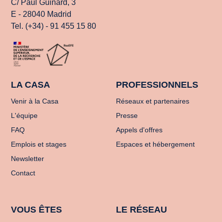
C/ Paul Guinard, 3
E - 28040 Madrid
Tel. (+34) - 91 455 15 80
LA CASA
PROFESSIONNELS
Venir à la Casa
Réseaux et partenaires
L'équipe
Presse
FAQ
Appels d'offres
Emplois et stages
Espaces et hébergement
Newsletter
Contact
VOUS ÊTES
LE RÉSEAU