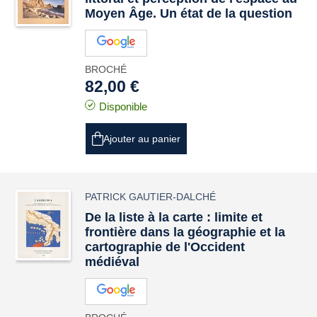
Moyen Âge. Un état de la question
BROCHÉ
82,00 €
Disponible
Ajouter au panier
PATRICK GAUTIER-DALCHÉ
De la liste à la carte : limite et
frontière dans la géographie et la
cartographie de l'Occident
médiéval