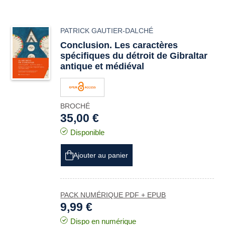
PATRICK GAUTIER-DALCHÉ
Conclusion. Les caractères
spécifiques du détroit de Gibraltar
antique et médiéval
BROCHÉ
35,00 €
Disponible
Ajouter au panier
PACK NUMÉRIQUE PDF + EPUB
9,99 €
Dispo en numérique