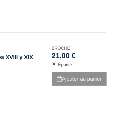
BROCHÉ
21,00 €
s XVIII y XIX
Épuisé
Ajouter au panier