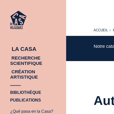
ACCUEIL
ACCUEIL
Notre cat
LA CASA
RECHERCHE
SCIENTIFIQUE
CRÉATION
ARTISTIQUE
BIBLIOTHÈQUE
Aut
PUBLICATIONS
¿Qué pasa en la Casa?