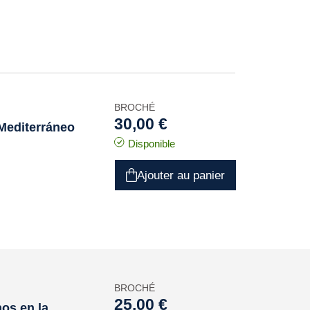
BROCHÉ
30,00 €
 Mediterráneo
Disponible
Ajouter au panier
BROCHÉ
25,00 €
nos en la