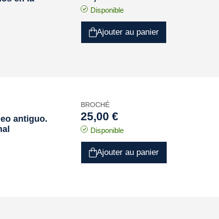
Disponible
Ajouter au panier
BROCHÉ
25,00 €
neo antiguo.
nal
Disponible
Ajouter au panier