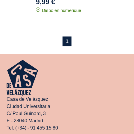
9,99 €
Dispo en numérique
1
Casa de Velázquez
Ciudad Universitaria
C/ Paul Guinard, 3
E - 28040 Madrid
Tel. (+34) - 91 455 15 80