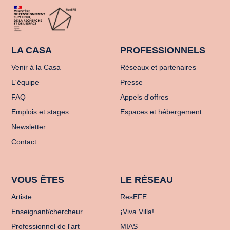
LA CASA
PROFESSIONNELS
Venir à la Casa
Réseaux et partenaires
L'équipe
Presse
FAQ
Appels d'offres
Emplois et stages
Espaces et hébergement
Newsletter
Contact
VOUS ÊTES
LE RÉSEAU
Artiste
ResEFE
Enseignant/chercheur
¡Viva Villa!
Professionnel de l'art
MIAS