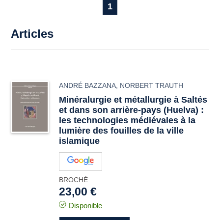
1
Articles
ANDRÉ BAZZANA
,
NORBERT TRAUTH
Minéralurgie et métallurgie à Saltés
et dans son arrière-pays (Huelva) :
les technologies médiévales à la
lumière des fouilles de la ville
islamique
BROCHÉ
23,00 €
Disponible