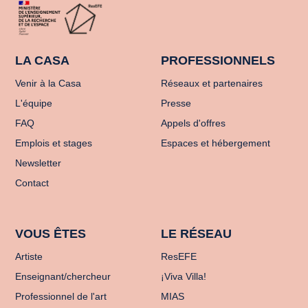
LA CASA
PROFESSIONNELS
Venir à la Casa
Réseaux et partenaires
L'équipe
Presse
FAQ
Appels d'offres
Emplois et stages
Espaces et hébergement
Newsletter
Contact
VOUS ÊTES
LE RÉSEAU
Artiste
ResEFE
Enseignant/chercheur
¡Viva Villa!
Professionnel de l'art
MIAS