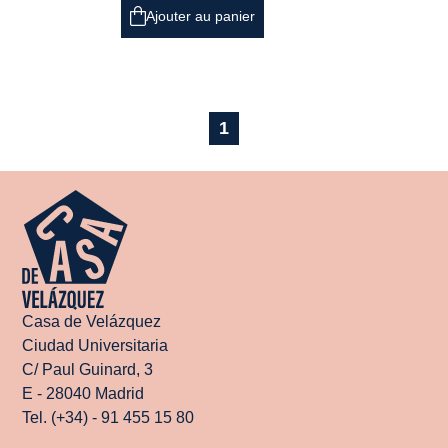
Ajouter au panier
1
Casa de Velázquez
Ciudad Universitaria
C/ Paul Guinard, 3
E - 28040 Madrid
Tel. (+34) - 91 455 15 80