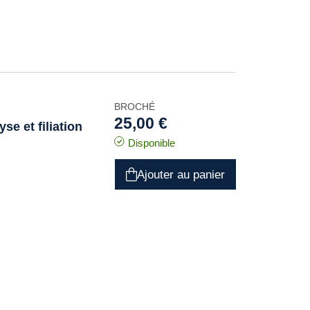
BROCHÉ
25,00 €
se et filiation
Disponible
Ajouter au panier