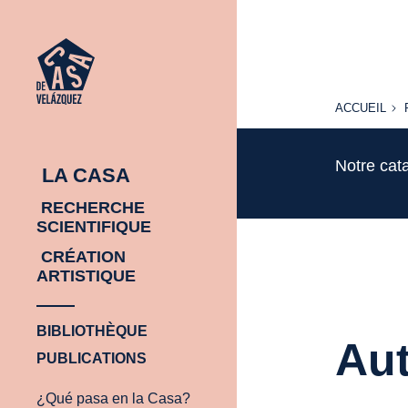
ACCUEIL
ACCUEIL
Notre cat
LA CASA
RECHERCHE
SCIENTIFIQUE
CRÉATION
ARTISTIQUE
BIBLIOTHÈQUE
Aut
PUBLICATIONS
¿Qué pasa en la Casa?