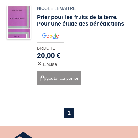
NICOLE LEMAÎTRE
Prier pour les fruits de la terre.
Pour une étude des bénédictions
BROCHÉ
20,00 €
Épuisé
Ajouter au panier
1