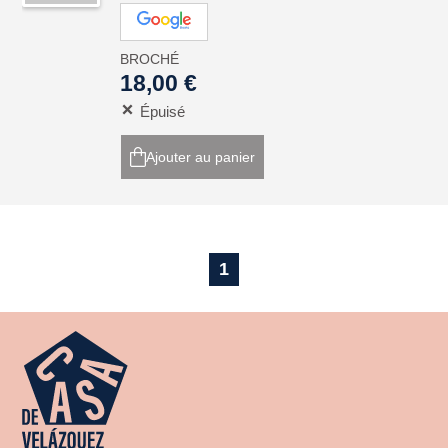
BROCHÉ
18,00 €
Épuisé
Ajouter au panier
1