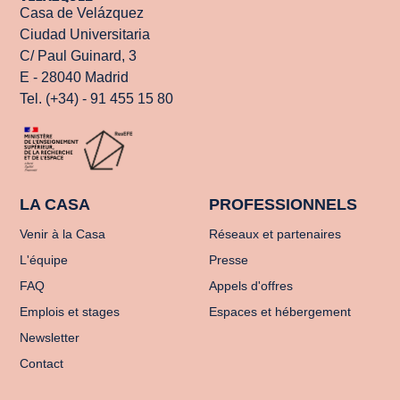
Casa de Velázquez
Ciudad Universitaria
C/ Paul Guinard, 3
E - 28040 Madrid
Tel. (+34) - 91 455 15 80
LA CASA
PROFESSIONNELS
Venir à la Casa
Réseaux et partenaires
L'équipe
Presse
FAQ
Appels d'offres
Emplois et stages
Espaces et hébergement
Newsletter
Contact