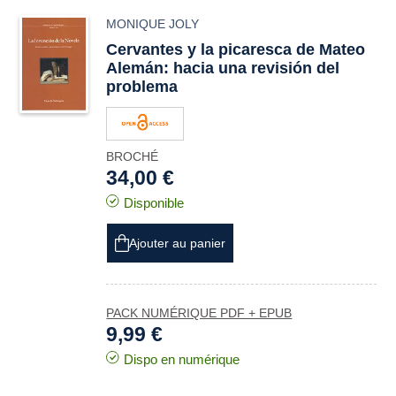
MONIQUE JOLY
Cervantes y la picaresca de Mateo
Alemán: hacia una revisión del
problema
BROCHÉ
34,00 €
Disponible
Ajouter au panier
PACK NUMÉRIQUE PDF + EPUB
9,99 €
Dispo en numérique