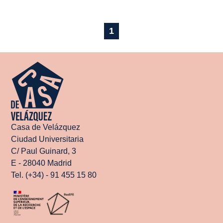
1
Casa de Velázquez
Ciudad Universitaria
C/ Paul Guinard, 3
E - 28040 Madrid
Tel. (+34) - 91 455 15 80